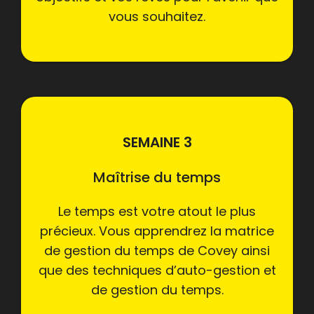
vous souhaitez.
SEMAINE 3
Maîtrise du temps
Le temps est votre atout le plus
précieux. Vous apprendrez la matrice
de gestion du temps de Covey ainsi
que des techniques d’auto-gestion et
de gestion du temps.