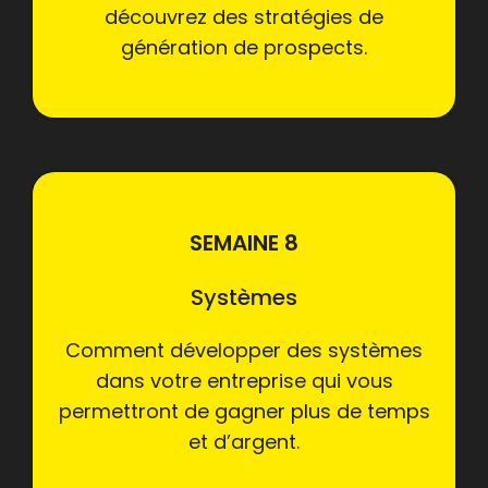
découvrez des stratégies de
génération de prospects.
SEMAINE 8
Systèmes
Comment développer des systèmes
dans votre entreprise qui vous
permettront de gagner plus de temps
et d’argent.