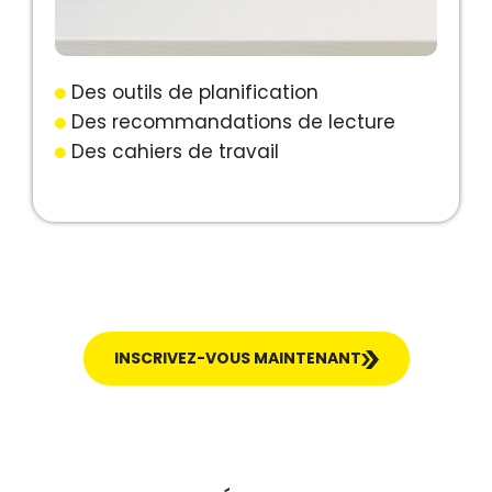
Des outils de planification
Des recommandations de lecture
Des cahiers de travail
INSCRIVEZ-VOUS MAINTENANT