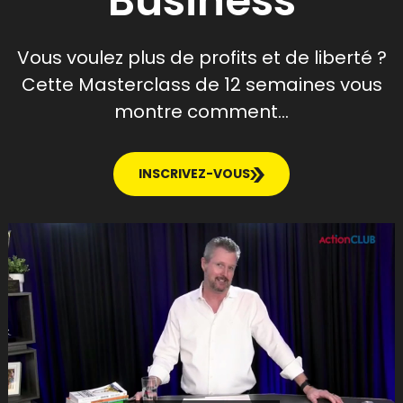
Business
Vous voulez plus de profits et de liberté ?
Cette Masterclass de 12 semaines vous
montre comment…
INSCRIVEZ-VOUS