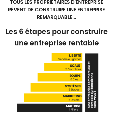
TOUS LES PROPRIÉTAIRES D'ENTREPRISE
RÊVENT DE CONSTRUIRE UNE ENTREPRISE
REMARQUABLE...
Les 6 étapes pour construire
une entreprise rentable