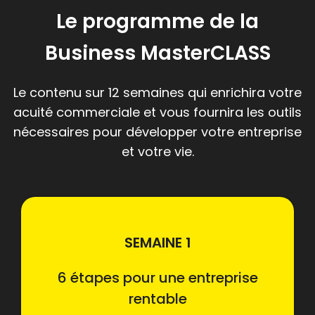
Le programme de la
Business MasterCLASS
Le contenu sur 12 semaines qui enrichira votre
acuité commerciale et vous fournira les outils
nécessaires pour développer votre entreprise
et votre vie.
SEMAINE 1
6 étapes pour une entreprise
rentable