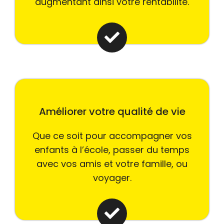
augmentant ainsi votre rentabilité.
Améliorer votre qualité de vie
Que ce soit pour accompagner vos
enfants à l’école, passer du temps
avec vos amis et votre famille, ou
voyager.