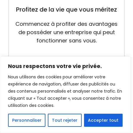
Profitez de la vie que vous méritez
Commencez à profiter des avantages
de posséder une entreprise qui peut
fonctionner sans vous.
Nous respectons votre vie privée.
Nous utilisons des cookies pour améliorer votre
expérience de navigation, diffuser des publicités ou
des contenus personnalisés et analyser notre trafic. En
cliquant sur « Tout accepter », vous consentez à notre
utilisation des cookies.
Personnaliser
Tout rejeter
Accepter tout