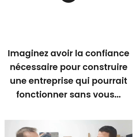
Imaginez avoir la confiance
nécessaire pour construire
une entreprise qui pourrait
fonctionner sans vous...