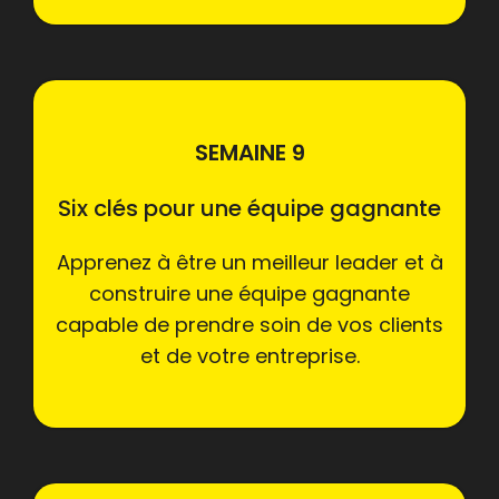
SEMAINE 9
Six clés pour une équipe gagnante
Apprenez à être un meilleur leader et à
construire une équipe gagnante
capable de prendre soin de vos clients
et de votre entreprise.