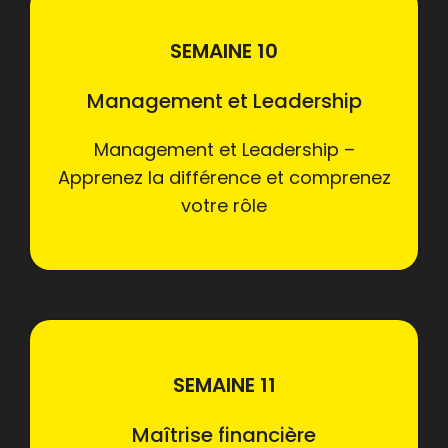
SEMAINE 10
Management et Leadership
Management et Leadership –
Apprenez la différence et comprenez
votre rôle
SEMAINE 11
Maîtrise financière