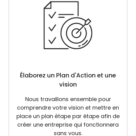
Élaborez un Plan d'Action et une
vision
Nous travaillons ensemble pour
comprendre votre vision et mettre en
place un plan étape par étape afin de
créer une entreprise qui fonctionnera
sans vous.