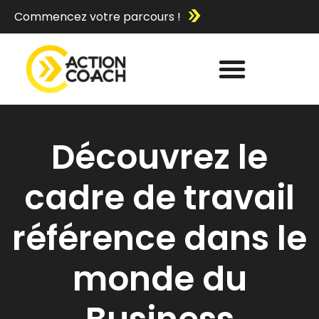
Commencez votre parcours !
Découvrez le
cadre de travail
référence dans le
monde du