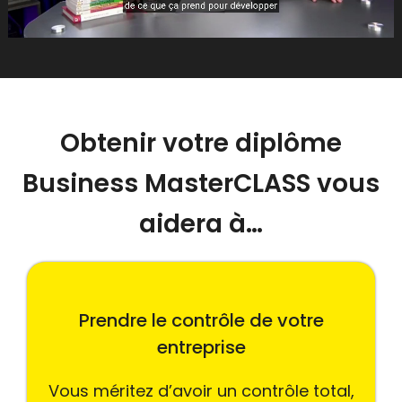
Obtenir votre diplôme
Business MasterCLASS vous
aidera à…
Prendre le contrôle de votre
entreprise
Vous méritez d’avoir un contrôle total,