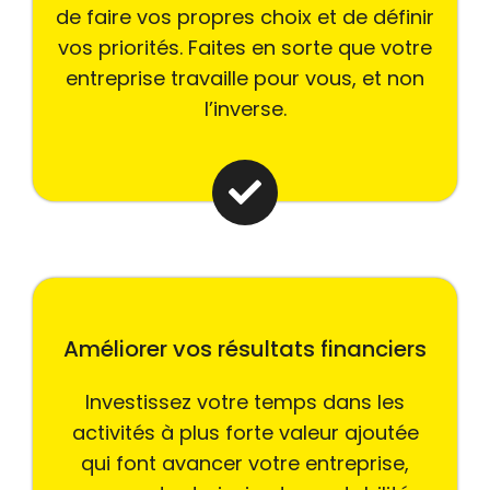
de faire vos propres choix et de définir
vos priorités. Faites en sorte que votre
entreprise travaille pour vous, et non
l’inverse.
Améliorer vos résultats financiers
Investissez votre temps dans les
activités à plus forte valeur ajoutée
qui font avancer votre entreprise,