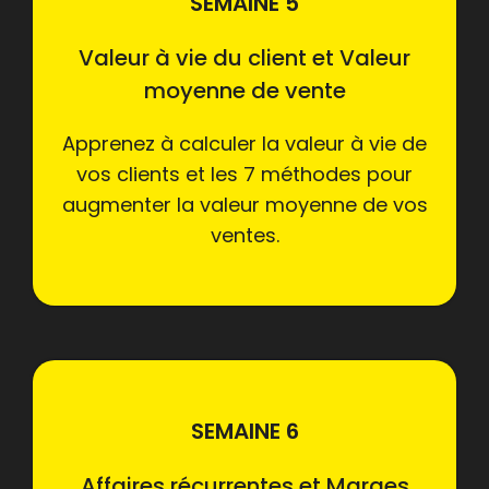
SEMAINE 5
Valeur à vie du client et Valeur
moyenne de vente
Apprenez à calculer la valeur à vie de
vos clients et les 7 méthodes pour
augmenter la valeur moyenne de vos
ventes.
SEMAINE 6
Affaires récurrentes et Marges