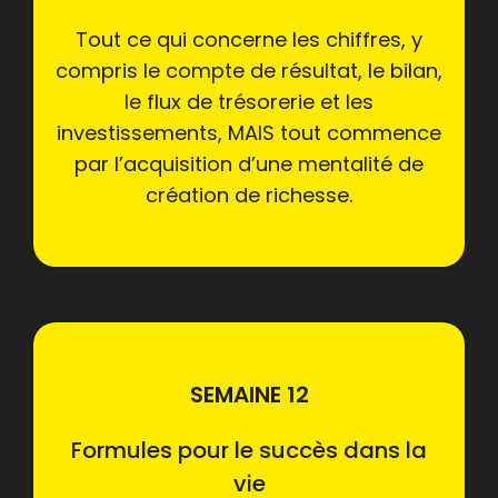
Tout ce qui concerne les chiffres, y
compris le compte de résultat, le bilan,
le flux de trésorerie et les
investissements, MAIS tout commence
par l’acquisition d’une mentalité de
création de richesse.
SEMAINE 12
Formules pour le succès dans la
vie