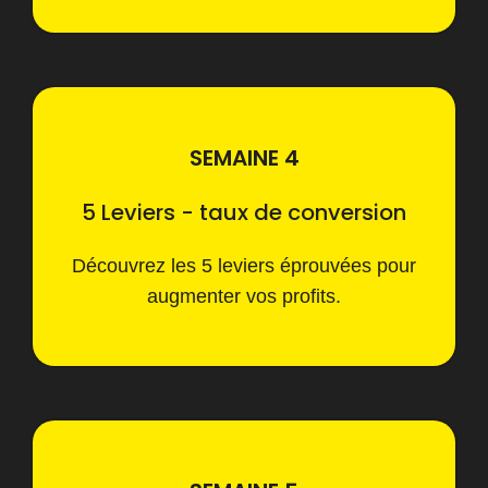
SEMAINE 4
5 Leviers - taux de conversion
Découvrez les 5 leviers éprouvées pour
augmenter vos profits.