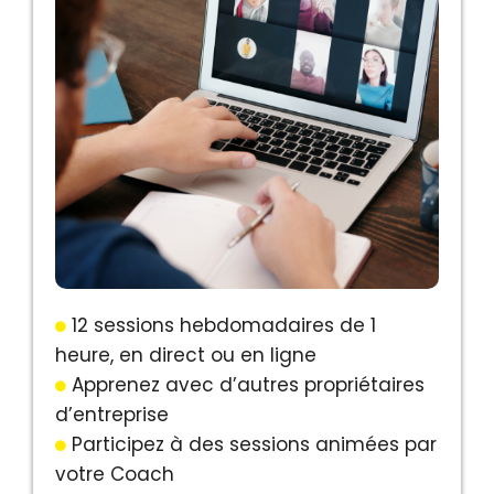
12 sessions hebdomadaires de 1
heure, en direct ou en ligne
Apprenez avec d’autres propriétaires
d’entreprise
Participez à des sessions animées par
votre Coach