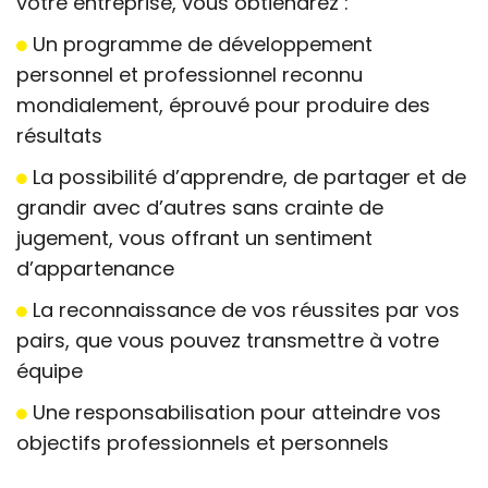
votre entreprise, vous obtiendrez :
Un programme de développement
personnel et professionnel reconnu
mondialement, éprouvé pour produire des
résultats
La possibilité d’apprendre, de partager et de
grandir avec d’autres sans crainte de
jugement, vous offrant un sentiment
d’appartenance
La reconnaissance de vos réussites par vos
pairs, que vous pouvez transmettre à votre
équipe
Une responsabilisation pour atteindre vos
objectifs professionnels et personnels