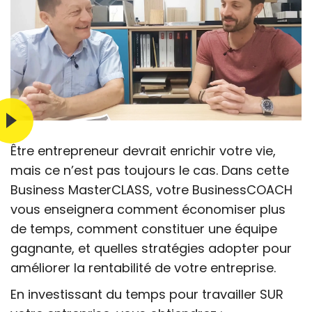
Être entrepreneur devrait enrichir votre vie,
mais ce n’est pas toujours le cas. Dans cette
Business MasterCLASS, votre BusinessCOACH
vous enseignera comment économiser plus
de temps, comment constituer une équipe
gagnante, et quelles stratégies adopter pour
améliorer la rentabilité de votre entreprise.
En investissant du temps pour travailler SUR