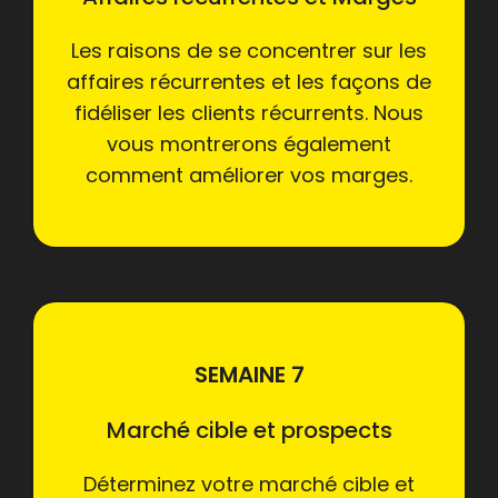
Les raisons de se concentrer sur les
affaires récurrentes et les façons de
fidéliser les clients récurrents. Nous
vous montrerons également
comment améliorer vos marges.
SEMAINE 7
Marché cible et prospects
Déterminez votre marché cible et