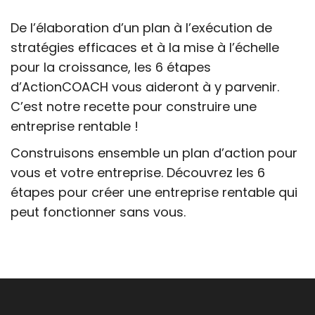
De l’élaboration d’un plan à l’exécution de
stratégies efficaces et à la mise à l’échelle
pour la croissance, les 6 étapes
d’ActionCOACH vous aideront à y parvenir.
C’est notre recette pour construire une
entreprise rentable !
Construisons ensemble un plan d’action pour
vous et votre entreprise. Découvrez les 6
étapes pour créer une entreprise rentable qui
peut fonctionner sans vous.