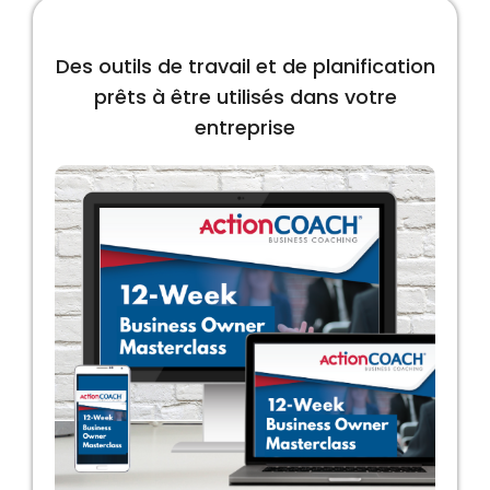
Des outils de travail et de planification
prêts à être utilisés dans votre
entreprise