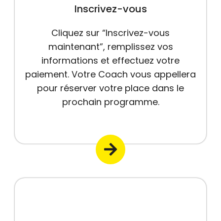
Inscrivez-vous
Cliquez sur “Inscrivez-vous
maintenant”, remplissez vos
informations et effectuez votre
paiement. Votre Coach vous appellera
pour réserver votre place dans le
prochain programme.