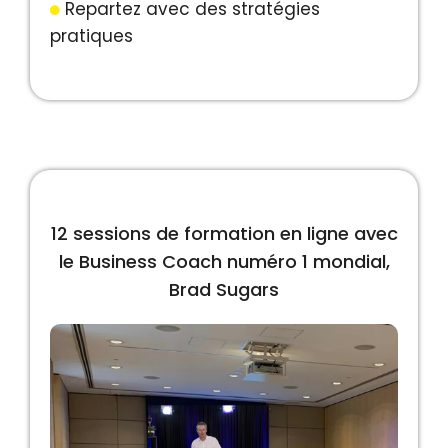
Repartez avec des stratégies
pratiques
12 sessions de formation en ligne avec
le Business Coach numéro 1 mondial,
Brad Sugars