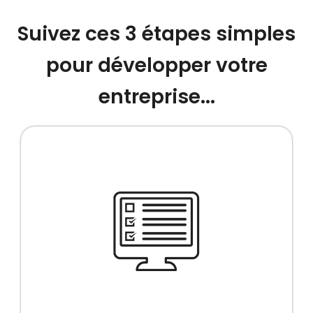
Suivez ces 3 étapes simples
pour développer votre
entreprise...