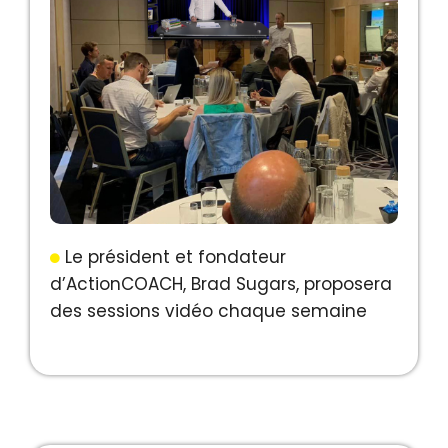
Le président et fondateur
d’ActionCOACH, Brad Sugars, proposera
des sessions vidéo chaque semaine