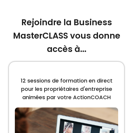
Rejoindre la Business
MasterCLASS vous donne
accès à...
12 sessions de formation en direct
pour les propriétaires d'entreprise
animées par votre ActionCOACH