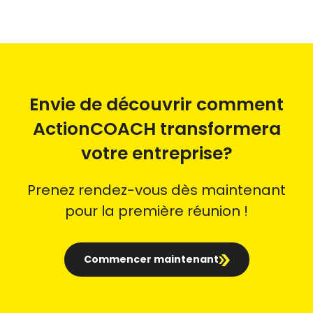
Envie de découvrir comment
ActionCOACH transformera
votre entreprise?
Prenez rendez-vous dès maintenant
pour la première réunion !
Commencer maintenant