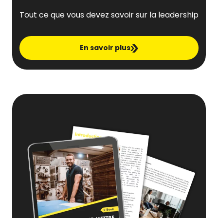
Tout ce que vous devez savoir sur la leadership
En savoir plus