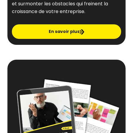
et surmonter les obstacles qui freinent la
croissance de votre entreprise.
En savoir plus