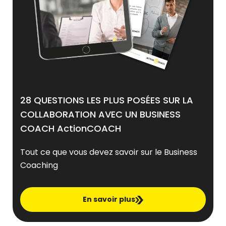
28 QUESTIONS LES PLUS POSÉES SUR LA
COLLABORATION AVEC UN BUSINESS
COACH ActionCOACH
Tout ce que vous devez savoir sur le Business
Coaching
En savoir plus