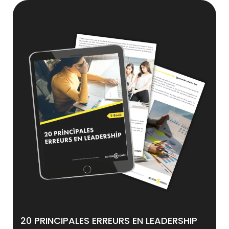
20 PRINCIPALES ERREURS EN LEADERSHIP