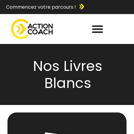
Commencez votre parcours !
Nos Livres
Blancs