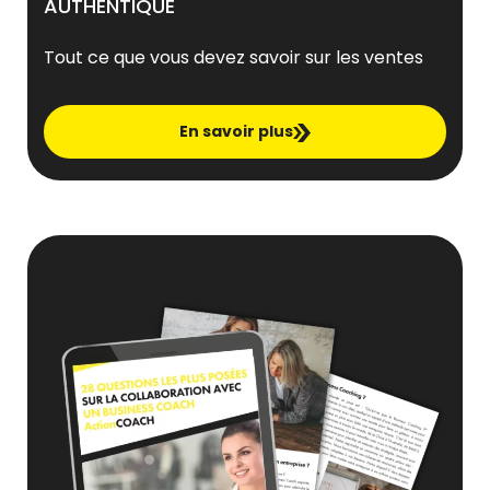
AUTHENTIQUE
Tout ce que vous devez savoir sur les ventes
En savoir plus