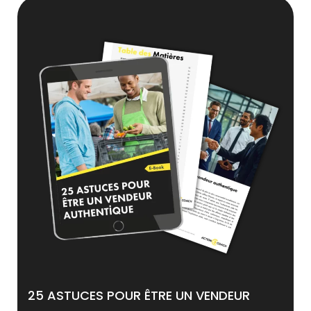
25 ASTUCES POUR ÊTRE UN VENDEUR