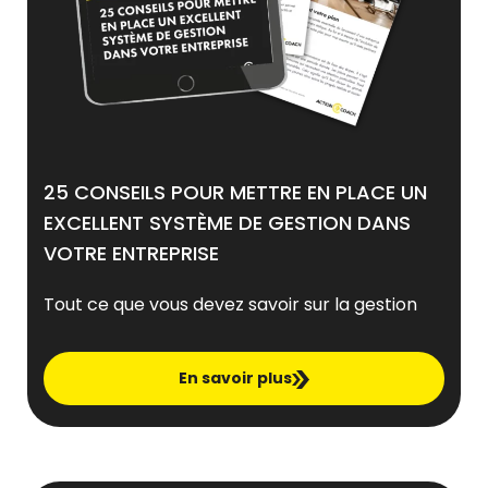
25 CONSEILS POUR METTRE EN PLACE UN
EXCELLENT SYSTÈME DE GESTION DANS
VOTRE ENTREPRISE
Tout ce que vous devez savoir sur la gestion
En savoir plus