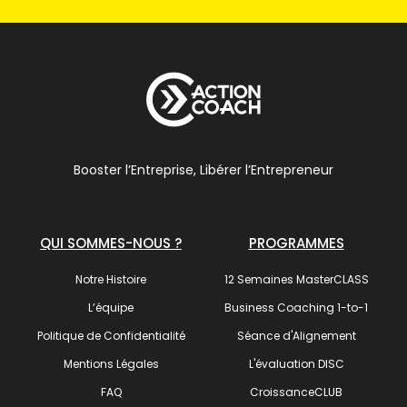
Booster l’Entreprise, Libérer l’Entrepreneur
QUI SOMMES-NOUS ?
PROGRAMMES
Notre Histoire
12 Semaines MasterCLASS
L’équipe
Business Coaching 1-to-1
Politique de Confidentialité
Séance d'Alignement
Mentions Légales
L'évaluation DISC
FAQ
CroissanceCLUB