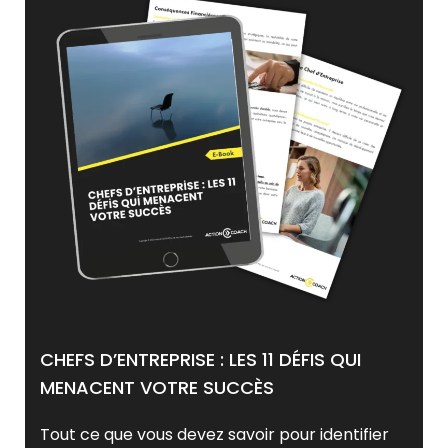
CHEFS D’ENTREPRISE : LES 11 DÉFIS QUI
MENACENT VOTRE SUCCÈS
Tout ce que vous devez savoir pour identifier