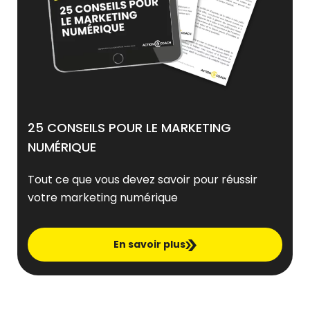
25 CONSEILS POUR LE MARKETING
NUMÉRIQUE
Tout ce que vous devez savoir pour réussir
votre marketing numérique
En savoir plus