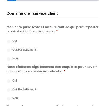
Domaine clé : service client
Mon entreprise teste et mesure tout ce qui peut impacter
la satisfaction de nos clients.
*
Oui
Oui. Partiellement
Non
Nous réalisons régulièrement des enquêtes pour savoir
comment mieux servir nos clients.
*
Oui
Oui. Partiellement
Non