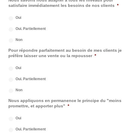
satisfaire immédiatement les besoins de nos clients
*
Oui
Oui. Partiellement
Non
Pour répondre parfaitement au besoin de mes clients je
préfère laisser une vente ou la repousser
*
Oui
Oui. Partiellement
Non
Nous appliquons en permanence le principe du "moins
promettre, et apporter plus"
*
Oui
Oui. Partiellement