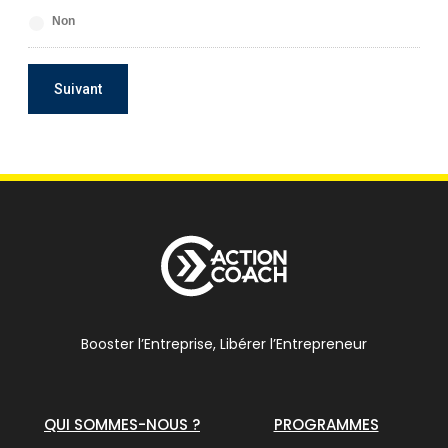
Non
Booster l’Entreprise, Libérer l’Entrepreneur
QUI SOMMES-NOUS ?
PROGRAMMES