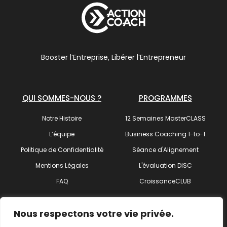
Booster l’Entreprise, Libérer l’Entrepreneur
QUI SOMMES-NOUS ?
PROGRAMMES
Notre Histoire
12 Semaines MasterCLASS
L’équipe
Business Coaching 1-to-1
Politique de Confidentialité
Séance d'Alignement
Mentions Légales
L'évaluation DISC
FAQ
CroissanceCLUB
SUIVEZ-NOUS !
Nous respectons votre vie privée.