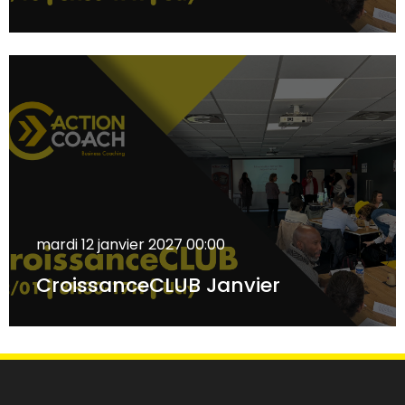
mardi 12 janvier 2027
00:00
CroissanceCLUB Janvier