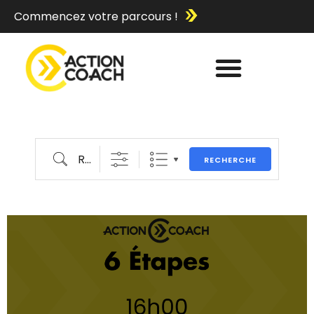
Commencez votre parcours !
RECHERCHE