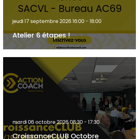
jeudi 17 septembre 2026
16:00 - 18:00
Atelier 6 étapes !
mardi 06 octobre 2026
08:30 - 17:30
CroissanceCLUB Octobre