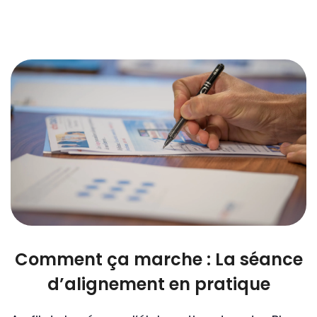
Comment ça marche : La séance
d’alignement en pratique