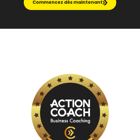
Commencez dès maintenant