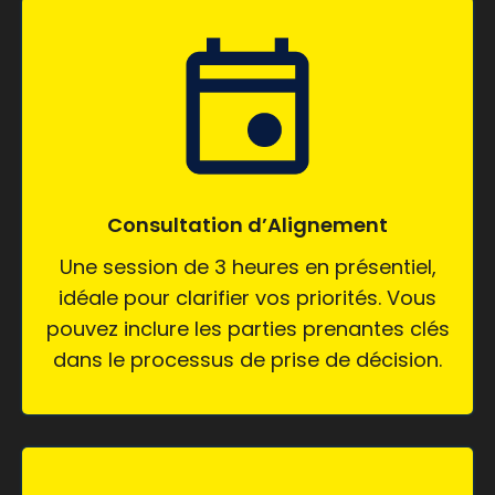
Consultation d’Alignement
Une session de 3 heures en présentiel,
idéale pour clarifier vos priorités. Vous
pouvez inclure les parties prenantes clés
dans le processus de prise de décision.