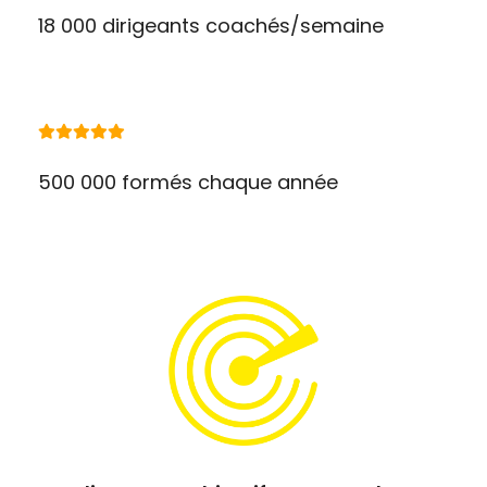
18 000 dirigeants coachés/semaine
500 000 formés chaque année