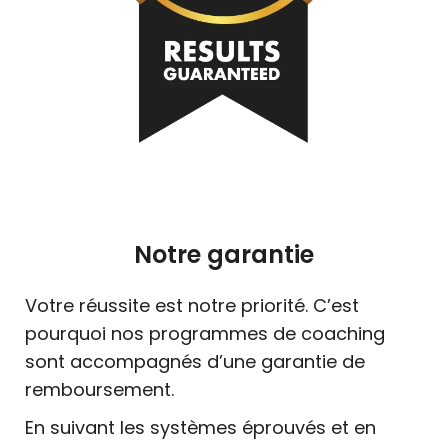
Notre garantie
Votre réussite est notre priorité. C’est
pourquoi nos programmes de coaching
sont accompagnés d’une garantie de
remboursement.
En suivant les systèmes éprouvés et en