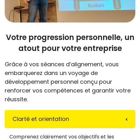
Votre progression personnelle, un
atout pour votre entreprise
Grâce à vos séances d’alignement, vous
embarquerez dans un voyage de
développement personnel conçu pour
renforcer vos compétences et garantir votre
réussite.
Clarté et orientation
Comprenez clairement vos objectifs et les