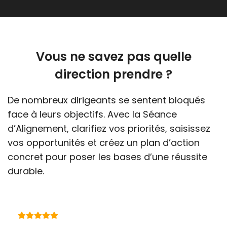
Vous ne savez pas quelle
direction prendre ?
De nombreux dirigeants se sentent bloqués
face à leurs objectifs. Avec la Séance
d’Alignement, clarifiez vos priorités, saisissez
vos opportunités et créez un plan d’action
concret pour poser les bases d’une réussite
durable.