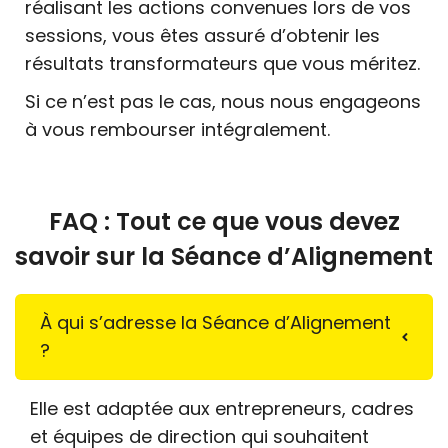
réalisant les actions convenues lors de vos
sessions, vous êtes assuré d’obtenir les
résultats transformateurs que vous méritez.
Si ce n’est pas le cas, nous nous engageons
à vous rembourser intégralement.
FAQ : Tout ce que vous devez
savoir sur la Séance d’Alignement
À qui s’adresse la Séance d’Alignement
?
Elle est adaptée aux entrepreneurs, cadres
et équipes de direction qui souhaitent