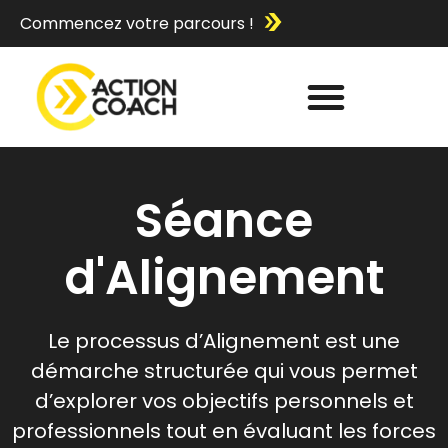
Commencez votre parcours !
Séance
d'Alignement
Le processus d’Alignement est une
démarche structurée qui vous permet
d’explorer vos objectifs personnels et
professionnels tout en évaluant les forces