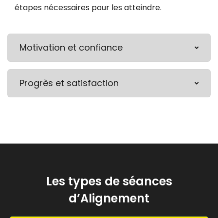
étapes nécessaires pour les atteindre.
Motivation et confiance
Progrès et satisfaction
Les types de séances
d’Alignement