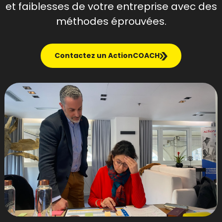
et faiblesses de votre entreprise avec des
méthodes éprouvées.
Contactez un ActionCOACH