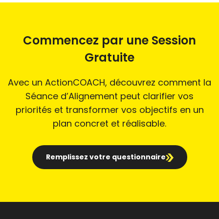
Commencez par une Session
Gratuite
Avec un ActionCOACH, découvrez comment la
Séance d’Alignement peut clarifier vos
priorités et transformer vos objectifs en un
plan concret et réalisable.
Remplissez votre questionnaire