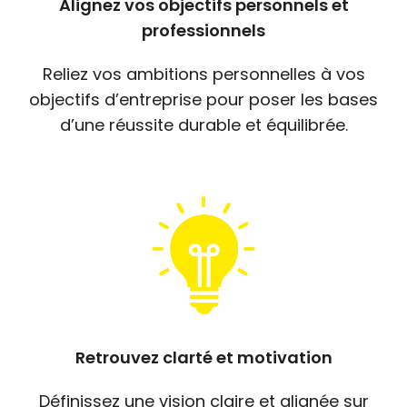
Alignez vos objectifs personnels et
professionnels
Reliez vos ambitions personnelles à vos
objectifs d’entreprise pour poser les bases
d’une réussite durable et équilibrée.
Retrouvez clarté et motivation
Définissez une vision claire et alignée sur