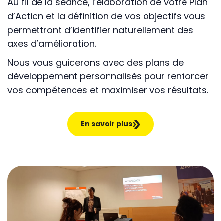
Au fil de la séance, l’élaboration de votre Plan
d’Action et la définition de vos objectifs vous
permettront d’identifier naturellement des
axes d’amélioration.
Nous vous guiderons avec des plans de
développement personnalisés pour renforcer
vos compétences et maximiser vos résultats.
En savoir plus