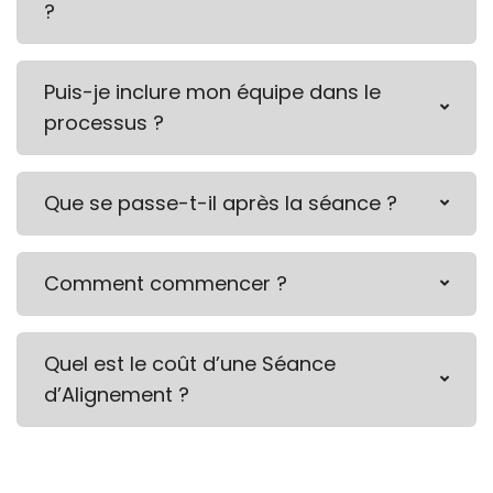
?
Puis-je inclure mon équipe dans le
processus ?
Que se passe-t-il après la séance ?
Comment commencer ?
Quel est le coût d’une Séance
d’Alignement ?