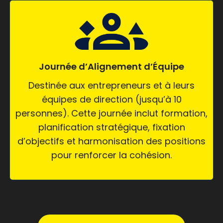
Journée d’Alignement d’Équipe
Destinée aux entrepreneurs et à leurs
équipes de direction (jusqu’à 10
personnes). Cette journée inclut formation,
planification stratégique, fixation
d’objectifs et harmonisation des positions
pour renforcer la cohésion.