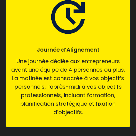
Journée d’Alignement
Une journée dédiée aux entrepreneurs
ayant une équipe de 4 personnes ou plus.
La matinée est consacrée à vos objectifs
personnels, l’après-midi à vos objectifs
professionnels, incluant formation,
planification stratégique et fixation
d’objectifs.