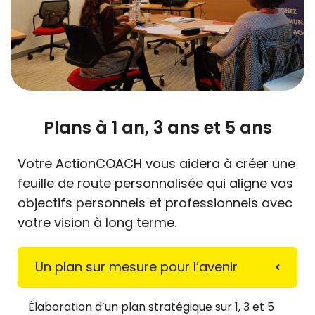
Plans à 1 an, 3 ans et 5 ans
Votre ActionCOACH vous aidera à créer une
feuille de route personnalisée qui aligne vos
objectifs personnels et professionnels avec
votre vision à long terme.
Un plan sur mesure pour l’avenir
Élaboration d’un plan stratégique sur 1, 3 et 5