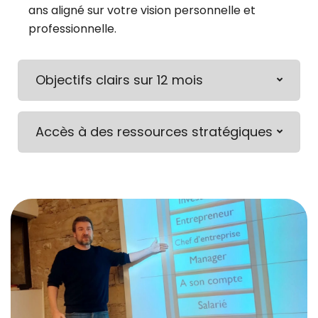
ans aligné sur votre vision personnelle et
professionnelle.
Objectifs clairs sur 12 mois
Accès à des ressources stratégiques