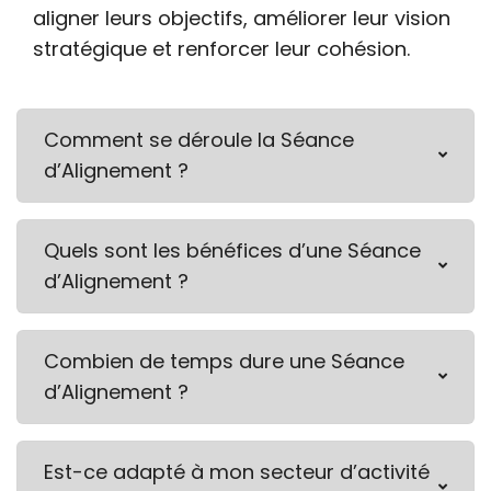
aligner leurs objectifs, améliorer leur vision
stratégique et renforcer leur cohésion.
Comment se déroule la Séance
d’Alignement ?
Quels sont les bénéfices d’une Séance
d’Alignement ?
Combien de temps dure une Séance
d’Alignement ?
Est-ce adapté à mon secteur d’activité