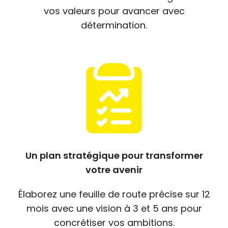
vos valeurs pour avancer avec
détermination.
Un plan stratégique pour transformer
votre avenir
Élaborez une feuille de route précise sur 12
mois avec une vision à 3 et 5 ans pour
concrétiser vos ambitions.