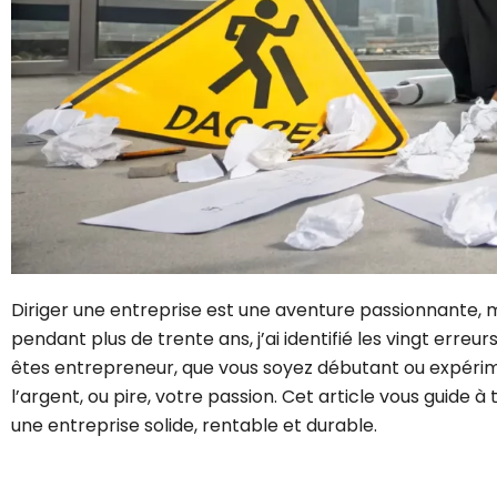
Diriger une entreprise est une aventure passionnante,
pendant plus de trente ans, j’ai identifié les vingt erreu
êtes entrepreneur, que vous soyez débutant ou expérime
l’argent, ou pire, votre passion. Cet article vous guide
une entreprise solide, rentable et durable.