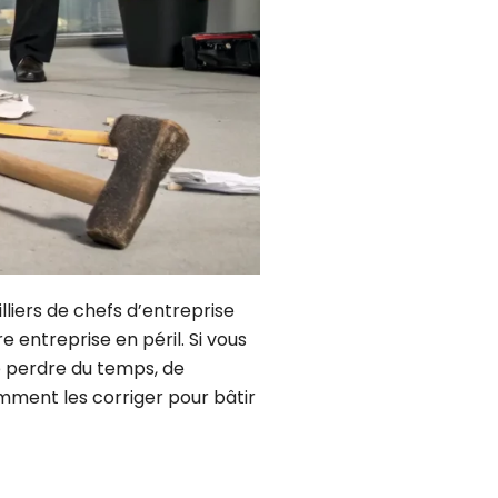
iers de chefs d’entreprise
e entreprise en péril. Si vous
e perdre du temps, de
omment les corriger pour bâtir