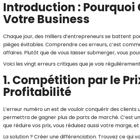
Introduction : Pourquoi
Votre Business
Chaque jour, des milliers d’entrepreneurs se battent po
pièges évitables. Comprendre ces erreurs, c’est comme
affaires. Plutôt que de vous laisser submerger, vous pou
Voici les vingt erreurs critiques que je vois régulièrem
1. Compétition par le Pri
Profitabilité
L’erreur numéro un est de vouloir conquérir des clients
permettra de gagner plus de parts de marché. C’est une ill
que réduire vos prix, vous réduisez aussi votre marge, et
La solution ? Créer une différenciation. Trouvez ce qui v