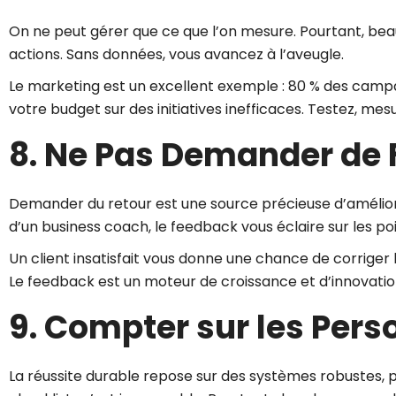
On ne peut gérer que ce que l’on mesure. Pourtant, beau
actions. Sans données, vous avancez à l’aveugle.
Le marketing est un excellent exemple : 80 % des campa
votre budget sur des initiatives inefficaces. Testez, mesu
8. Ne Pas Demander de
Demander du retour est une source précieuse d’améliora
d’un business coach, le feedback vous éclaire sur les po
Un client insatisfait vous donne une chance de corriger 
Le feedback est un moteur de croissance et d’innovatio
9. Compter sur les Pers
La réussite durable repose sur des systèmes robustes, p