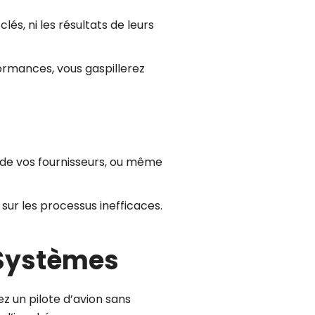
s, ni les résultats de leurs
ormances, vous gaspillerez
 de vos fournisseurs, ou même
sur les processus inefficaces.
 Systèmes
z un pilote d’avion sans