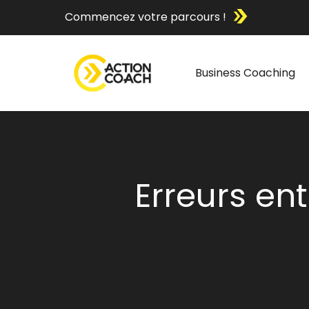
Commencez votre parcours !
Business Coaching
Erreurs en