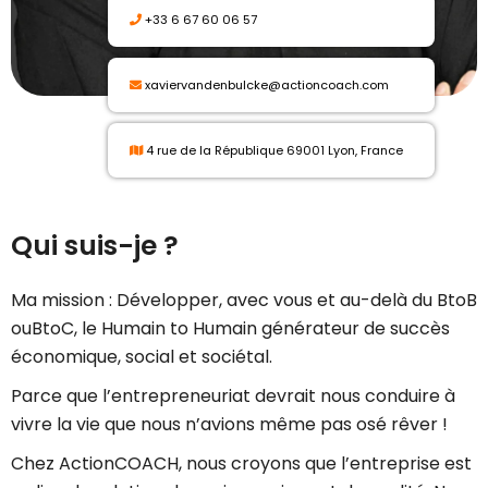
+33 6 67 60 06 57
xaviervandenbulcke@actioncoach.com
4 rue de la République 69001 Lyon, France
Qui suis-je ?
Ma mission : Développer, avec vous et au-delà du BtoB
ouBtoC, le Humain to Humain générateur de succès
économique, social et sociétal.
Parce que l’entrepreneuriat devrait nous conduire à
vivre la vie que nous n’avions même pas osé rêver !
Chez ActionCOACH, nous croyons que l’entreprise est