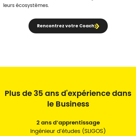
leurs écosystèmes.
Rencontrez votre Coach
Plus de 35 ans d'expérience dans
le Business
2 ans d’apprentissage
Ingénieur d’études (SLIGOS)