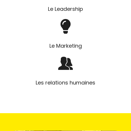
Le Leadership
Le Marketing
Les relations humaines