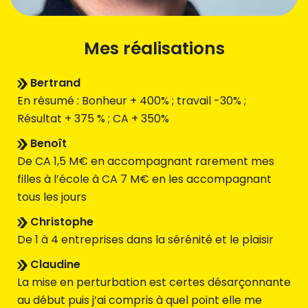
Mes réalisations
Bertrand
En résumé : Bonheur + 400% ; travail -30% ;
Résultat + 375 % ; CA + 350%
Benoît
De CA 1,5 M€ en accompagnant rarement mes
filles à l’école à CA 7 M€ en les accompagnant
tous les jours
Christophe
De 1 à 4 entreprises dans la sérénité et le plaisir
Claudine
La mise en perturbation est certes désarçonnante
au début puis j’ai compris à quel point elle me