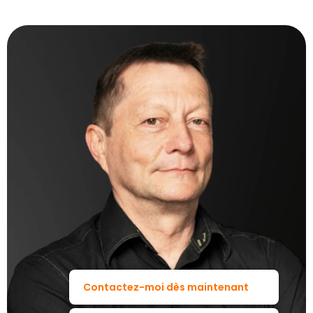
Contactez-moi dès maintenant