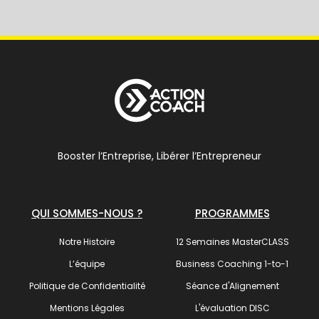
Booster l’Entreprise, Libérer l’Entrepreneur
QUI SOMMES-NOUS ?
PROGRAMMES
Notre Histoire
12 Semaines MasterCLASS
L’équipe
Business Coaching 1-to-1
Politique de Confidentialité
Séance d'Alignement
Mentions Légales
L'évaluation DISC