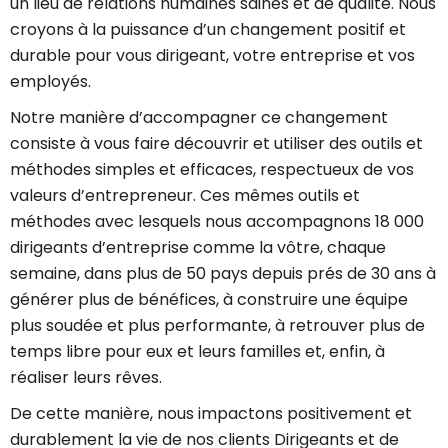
un lieu de relations humaines saines et de qualité. Nous
croyons à la puissance d’un changement positif et
durable pour vous dirigeant, votre entreprise et vos
employés.
Notre manière d’accompagner ce changement
consiste à vous faire découvrir et utiliser des outils et
méthodes simples et efficaces, respectueux de vos
valeurs d’entrepreneur. Ces mêmes outils et
méthodes avec lesquels nous accompagnons 18 000
dirigeants d’entreprise comme la vôtre, chaque
semaine, dans plus de 50 pays depuis prés de 30 ans à
générer plus de bénéfices, à construire une équipe
plus soudée et plus performante, à retrouver plus de
temps libre pour eux et leurs familles et, enfin, à
réaliser leurs rêves.
De cette manière, nous impactons positivement et
durablement la vie de nos clients Dirigeants et de