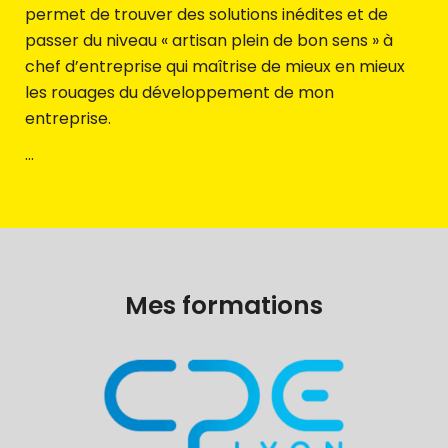
permet de trouver des solutions inédites et de
passer du niveau « artisan plein de bon sens » à
chef d’entreprise qui maîtrise de mieux en mieux
les rouages du développement de mon
entreprise.
…
Mes formations