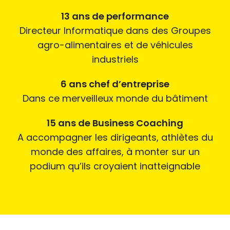
13 ans de performance
Directeur Informatique dans des Groupes
agro-alimentaires et de véhicules
industriels
6 ans chef d’entreprise
Dans ce merveilleux monde du bâtiment
15 ans de Business Coaching
A accompagner les dirigeants, athlètes du
monde des affaires, à monter sur un
podium qu’ils croyaient inatteignable