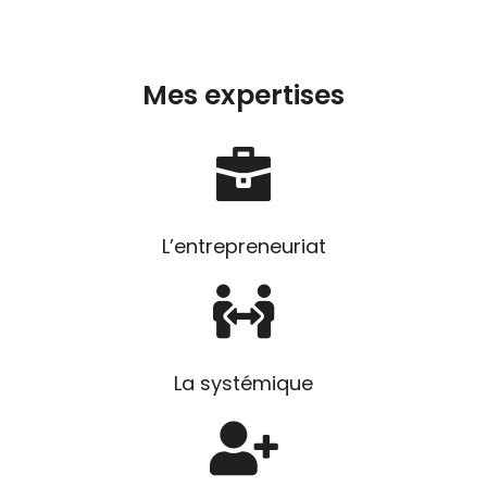
Mes expertises
L’entrepreneuriat
La systémique