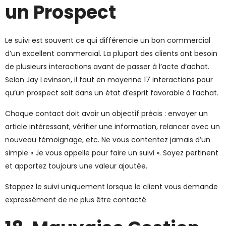
un Prospect
Le suivi est souvent ce qui différencie un bon commercial
d’un excellent commercial. La plupart des clients ont besoin
de plusieurs interactions avant de passer à l’acte d’achat.
Selon Jay Levinson, il faut en moyenne 17 interactions pour
qu’un prospect soit dans un état d’esprit favorable à l’achat.
Chaque contact doit avoir un objectif précis : envoyer un
article intéressant, vérifier une information, relancer avec un
nouveau témoignage, etc. Ne vous contentez jamais d’un
simple « Je vous appelle pour faire un suivi ». Soyez pertinent
et apportez toujours une valeur ajoutée.
Stoppez le suivi uniquement lorsque le client vous demande
expressément de ne plus être contacté.