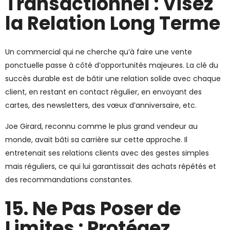
Transactionnel : Visez
la Relation Long Terme
Un commercial qui ne cherche qu’à faire une vente
ponctuelle passe à côté d’opportunités majeures. La clé du
succès durable est de bâtir une relation solide avec chaque
client, en restant en contact régulier, en envoyant des
cartes, des newsletters, des vœux d’anniversaire, etc.
Joe Girard, reconnu comme le plus grand vendeur au
monde, avait bâti sa carrière sur cette approche. Il
entretenait ses relations clients avec des gestes simples
mais réguliers, ce qui lui garantissait des achats répétés et
des recommandations constantes.
15. Ne Pas Poser de
Limites : Protégez