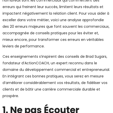
nombreux sont les commerciaux qui commettent des
erreurs qui freinent leur succès, limitent leurs résultats et
impactent négativement la relation client. Pour vous aider à
exceller dans votre métier, voici une analyse approfondie
des 20 erreurs majeures que font souvent les commerciaux,
accompagnée de conseils pratiques pour les éviter et,
mieux encore, pour transformer ces erreurs en véritables
leviers de performance.
Ces enseignements s’inspirent des conseils de Brad Sugars,
fondateur d’ActionCOACH, un expert reconnu dans le
domaine du développement commercial et entrepreneurial.
En intégrant ces bonnes pratiques, vous serez en mesure
d’améliorer considérablement vos résultats, de fidéliser vos
clients et de bâtir une carrière commerciale durable et
prospère.
1. Ne pas Écouter