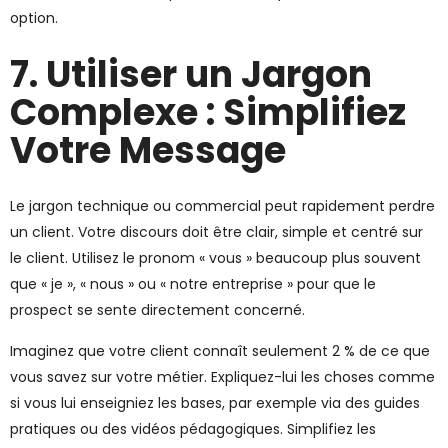
option.
7. Utiliser un Jargon
Complexe : Simplifiez
Votre Message
Le jargon technique ou commercial peut rapidement perdre
un client. Votre discours doit être clair, simple et centré sur
le client. Utilisez le pronom « vous » beaucoup plus souvent
que « je », « nous » ou « notre entreprise » pour que le
prospect se sente directement concerné.
Imaginez que votre client connaît seulement 2 % de ce que
vous savez sur votre métier. Expliquez-lui les choses comme
si vous lui enseigniez les bases, par exemple via des guides
pratiques ou des vidéos pédagogiques. Simplifiez les