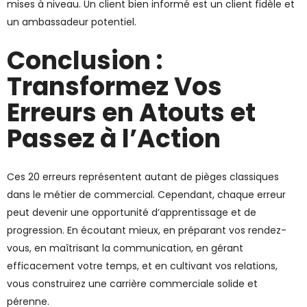
mises à niveau. Un client bien informé est un client fidèle et
un ambassadeur potentiel.
Conclusion :
Transformez Vos
Erreurs en Atouts et
Passez à l’Action
Ces 20 erreurs représentent autant de pièges classiques
dans le métier de commercial. Cependant, chaque erreur
peut devenir une opportunité d’apprentissage et de
progression. En écoutant mieux, en préparant vos rendez-
vous, en maîtrisant la communication, en gérant
efficacement votre temps, et en cultivant vos relations,
vous construirez une carrière commerciale solide et
pérenne.