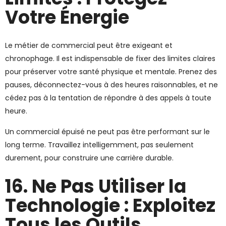
Votre Énergie
Le métier de commercial peut être exigeant et
chronophage. Il est indispensable de fixer des limites claires
pour préserver votre santé physique et mentale. Prenez des
pauses, déconnectez-vous à des heures raisonnables, et ne
cédez pas à la tentation de répondre à des appels à toute
heure.
Un commercial épuisé ne peut pas être performant sur le
long terme. Travaillez intelligemment, pas seulement
durement, pour construire une carrière durable.
16. Ne Pas Utiliser la
Technologie : Exploitez
Tous les Outils