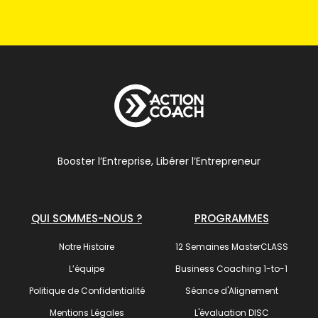
Booster l’Entreprise, Libérer l’Entrepreneur
QUI SOMMES-NOUS ?
PROGRAMMES
Notre Histoire
12 Semaines MasterCLASS
L’équipe
Business Coaching 1-to-1
Politique de Confidentialité
Séance d'Alignement
Mentions Légales
L'évaluation DISC