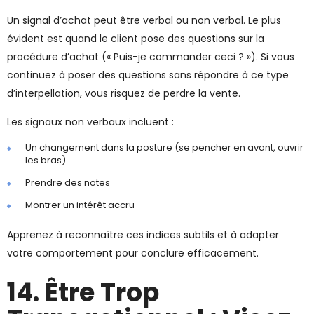
Un signal d’achat peut être verbal ou non verbal. Le plus
évident est quand le client pose des questions sur la
procédure d’achat (« Puis-je commander ceci ? »). Si vous
continuez à poser des questions sans répondre à ce type
d’interpellation, vous risquez de perdre la vente.
Les signaux non verbaux incluent :
Un changement dans la posture (se pencher en avant, ouvrir
les bras)
Prendre des notes
Montrer un intérêt accru
Apprenez à reconnaître ces indices subtils et à adapter
votre comportement pour conclure efficacement.
14. Être Trop