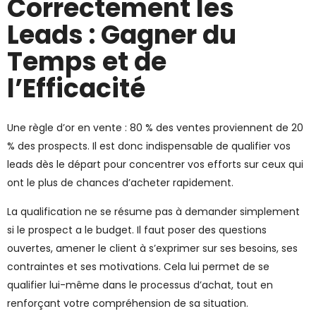
Correctement les
Leads : Gagner du
Temps et de
l’Efficacité
Une règle d’or en vente : 80 % des ventes proviennent de 20
% des prospects. Il est donc indispensable de qualifier vos
leads dès le départ pour concentrer vos efforts sur ceux qui
ont le plus de chances d’acheter rapidement.
La qualification ne se résume pas à demander simplement
si le prospect a le budget. Il faut poser des questions
ouvertes, amener le client à s’exprimer sur ses besoins, ses
contraintes et ses motivations. Cela lui permet de se
qualifier lui-même dans le processus d’achat, tout en
renforçant votre compréhension de sa situation.