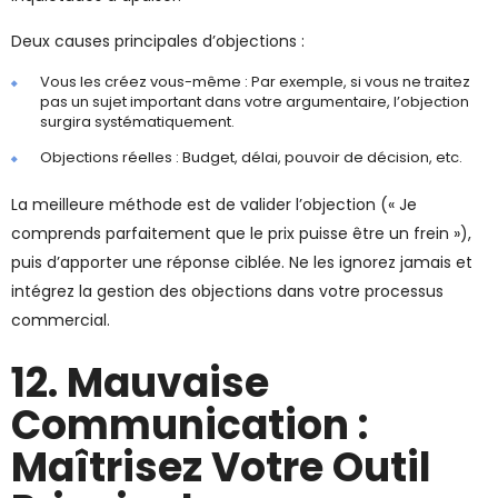
Deux causes principales d’objections :
Vous les créez vous-même : Par exemple, si vous ne traitez
pas un sujet important dans votre argumentaire, l’objection
surgira systématiquement.
Objections réelles : Budget, délai, pouvoir de décision, etc.
La meilleure méthode est de valider l’objection (« Je
comprends parfaitement que le prix puisse être un frein »),
puis d’apporter une réponse ciblée. Ne les ignorez jamais et
intégrez la gestion des objections dans votre processus
commercial.
12. Mauvaise
Communication :
Maîtrisez Votre Outil