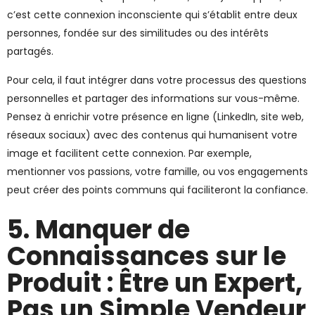
c’est cette connexion inconsciente qui s’établit entre deux
personnes, fondée sur des similitudes ou des intérêts
partagés.
Pour cela, il faut intégrer dans votre processus des questions
personnelles et partager des informations sur vous-même.
Pensez à enrichir votre présence en ligne (LinkedIn, site web,
réseaux sociaux) avec des contenus qui humanisent votre
image et facilitent cette connexion. Par exemple,
mentionner vos passions, votre famille, ou vos engagements
peut créer des points communs qui faciliteront la confiance.
5. Manquer de
Connaissances sur le
Produit : Être un Expert,
Pas un Simple Vendeur