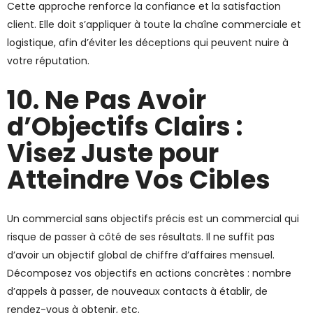
Cette approche renforce la confiance et la satisfaction
client. Elle doit s’appliquer à toute la chaîne commerciale et
logistique, afin d’éviter les déceptions qui peuvent nuire à
votre réputation.
10. Ne Pas Avoir
d’Objectifs Clairs :
Visez Juste pour
Atteindre Vos Cibles
Un commercial sans objectifs précis est un commercial qui
risque de passer à côté de ses résultats. Il ne suffit pas
d’avoir un objectif global de chiffre d’affaires mensuel.
Décomposez vos objectifs en actions concrètes : nombre
d’appels à passer, de nouveaux contacts à établir, de
rendez-vous à obtenir, etc.