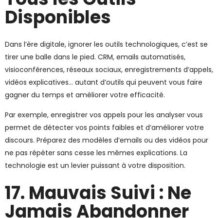
Disponibles
Dans l’ère digitale, ignorer les outils technologiques, c’est se
tirer une balle dans le pied. CRM, emails automatisés,
visioconférences, réseaux sociaux, enregistrements d’appels,
vidéos explicatives… autant d’outils qui peuvent vous faire
gagner du temps et améliorer votre efficacité.
Par exemple, enregistrer vos appels pour les analyser vous
permet de détecter vos points faibles et d’améliorer votre
discours. Préparez des modèles d’emails ou des vidéos pour
ne pas répéter sans cesse les mêmes explications. La
technologie est un levier puissant à votre disposition.
17. Mauvais Suivi : Ne
Jamais Abandonner