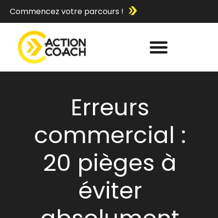
Commencez votre parcours !
Erreurs
commercial :
20 pièges à
éviter