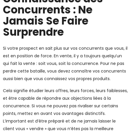
Concurrents : Ne
Jamais Se Faire
Surprendre
Si votre prospect en sait plus sur vos concurrents que vous, il
est en position de force. En vente, il y a toujours quelqu’un
qui fait la vente : soit vous, soit la concurrence. Pour ne pas
perdre cette bataille, vous devez connaître vos concurrents
aussi bien que vous connaissez vos propres produits.
Cela signifie étudier leurs offres, leurs forces, leurs faiblesses,
et être capable de répondre aux objections liées à la
concurrence. Si vous ne pouvez pas rivaliser sur certains
points, mettez en avant vos avantages distinctifs.
L’important est d’être préparé et de ne jamais laisser le
client vous « vendre » que vous n’êtes pas la meilleure