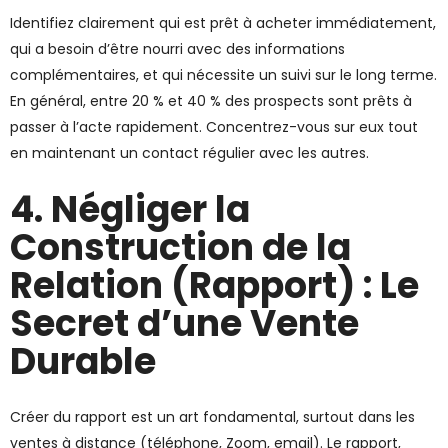
Identifiez clairement qui est prêt à acheter immédiatement,
qui a besoin d’être nourri avec des informations
complémentaires, et qui nécessite un suivi sur le long terme.
En général, entre 20 % et 40 % des prospects sont prêts à
passer à l’acte rapidement. Concentrez-vous sur eux tout
en maintenant un contact régulier avec les autres.
4. Négliger la
Construction de la
Relation (Rapport) : Le
Secret d’une Vente
Durable
Créer du rapport est un art fondamental, surtout dans les
ventes à distance (téléphone, Zoom, email). Le rapport,