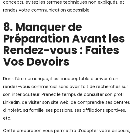
concepts, évitez les termes techniques non expliqués, et
rendez votre communication accessible.
8. Manquer de
Préparation Avant les
Rendez-vous : Faites
Vos Devoirs
Dans l’ère numérique, il est inacceptable d’arriver à un
rendez-vous commercial sans avoir fait de recherches sur
son interlocuteur. Prenez le temps de consulter son profil
LinkedIn, de visiter son site web, de comprendre ses centres
d’intérêt, sa famille, ses passions, ses affiliations sportives,
etc.
Cette préparation vous permettra d’adapter votre discours,