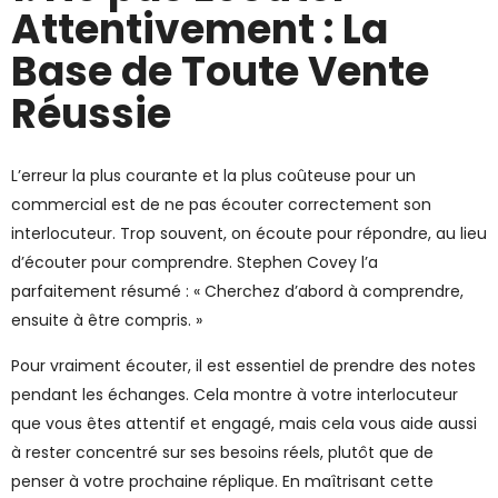
Attentivement : La
Base de Toute Vente
Réussie
L’erreur la plus courante et la plus coûteuse pour un
commercial est de ne pas écouter correctement son
interlocuteur. Trop souvent, on écoute pour répondre, au lieu
d’écouter pour comprendre. Stephen Covey l’a
parfaitement résumé : « Cherchez d’abord à comprendre,
ensuite à être compris. »
Pour vraiment écouter, il est essentiel de prendre des notes
pendant les échanges. Cela montre à votre interlocuteur
que vous êtes attentif et engagé, mais cela vous aide aussi
à rester concentré sur ses besoins réels, plutôt que de
penser à votre prochaine réplique. En maîtrisant cette