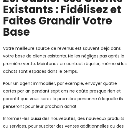
Existants : Fidélisez et
Faites Grandir Votre
Base
Votre meilleure source de revenus est souvent déjà dans
votre base de clients existants. Ne les négligez pas après la
première vente. Maintenez un contact régulier, même si les
achats sont espacés dans le temps.
Pour un agent immobilier, par exemple, envoyer quatre
cartes par an pendant sept ans ne coûte presque rien et
garantit que vous serez la première personne à laquelle ils
penseront pour leur prochain achat.
Informez-les aussi des nouveautés, des nouveaux produits
ou services, pour susciter des ventes additionnelles ou des