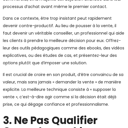
processus d’achat avant même le premier contact.
Dans ce contexte, être trop insistant peut rapidement
devenir contre-productif. Au lieu de pousser à la vente, il
faut devenir un véritable conseiller, un professionnel qui aide
les clients à prendre la meilleure décision pour eux. Offrez-
leur des outils pédagogiques comme des ebooks, des vidéos
explicatives, ou des études de cas, et présentez-leur des
options plutôt que d’imposer une solution.
Il est crucial de croire en son produit, d’être convaincu de sa
valeur, mais sans jamais « demander la vente » de manière
explicite. La meilleure technique consiste à « supposer la
vente », c’est-à-dire agir comme si la décision était déjà
prise, ce qui dégage confiance et professionnalisme.
3. Ne Pas Qualifier