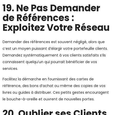
19. Ne Pas Demander
de Références :
Exploitez Votre Réseau
Demander des références est souvent négligé, alors que
c’est un moyen puissant d’élargir votre portefeuille clients.
Demandez systématiquement à vos clients satisfaits s’ils
connaissent quelqu’un qui pourrait bénéficier de vos
services.
Facilitez la démarche en fournissant des cartes de
référence, des bons d’achat ou même des copies de vos
livres ou guides à distribuer. Ces petits gestes encouragent
le bouche-à-oreille et ouvrent de nouvelles portes.
20. Oublier ses Clients