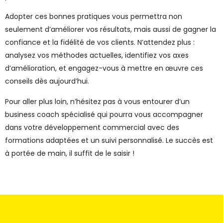
Adopter ces bonnes pratiques vous permettra non
seulement d’améliorer vos résultats, mais aussi de gagner la
confiance et la fidélité de vos clients. N’attendez plus :
analysez vos méthodes actuelles, identifiez vos axes
d’amélioration, et engagez-vous à mettre en œuvre ces
conseils dès aujourd’hui.
Pour aller plus loin, n’hésitez pas à vous entourer d’un
business coach spécialisé qui pourra vous accompagner
dans votre développement commercial avec des
formations adaptées et un suivi personnalisé. Le succès est
à portée de main, il suffit de le saisir !