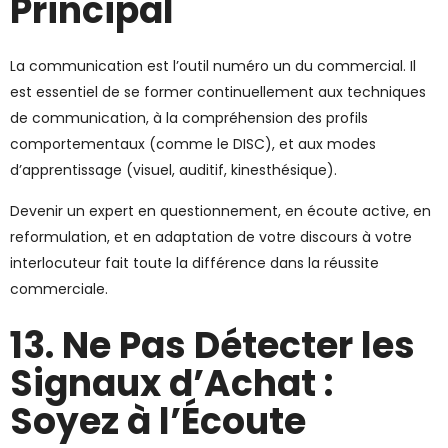
Principal
La communication est l’outil numéro un du commercial. Il
est essentiel de se former continuellement aux techniques
de communication, à la compréhension des profils
comportementaux (comme le DISC), et aux modes
d’apprentissage (visuel, auditif, kinesthésique).
Devenir un expert en questionnement, en écoute active, en
reformulation, et en adaptation de votre discours à votre
interlocuteur fait toute la différence dans la réussite
commerciale.
13. Ne Pas Détecter les
Signaux d’Achat :
Soyez à l’Écoute