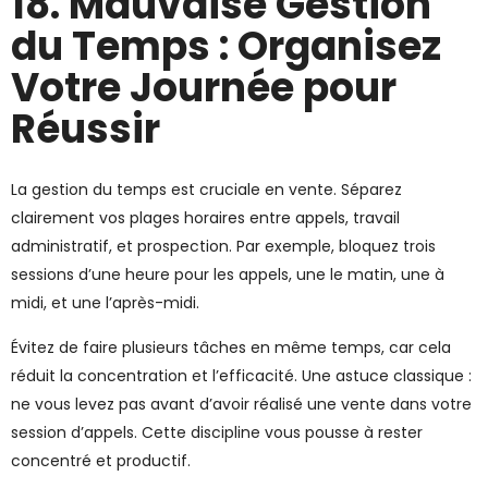
18. Mauvaise Gestion
du Temps : Organisez
Votre Journée pour
Réussir
La gestion du temps est cruciale en vente. Séparez
clairement vos plages horaires entre appels, travail
administratif, et prospection. Par exemple, bloquez trois
sessions d’une heure pour les appels, une le matin, une à
midi, et une l’après-midi.
Évitez de faire plusieurs tâches en même temps, car cela
réduit la concentration et l’efficacité. Une astuce classique :
ne vous levez pas avant d’avoir réalisé une vente dans votre
session d’appels. Cette discipline vous pousse à rester
concentré et productif.