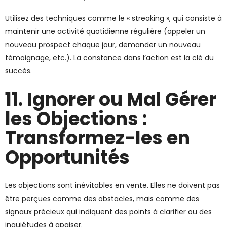
Utilisez des techniques comme le « streaking », qui consiste à
maintenir une activité quotidienne régulière (appeler un
nouveau prospect chaque jour, demander un nouveau
témoignage, etc.). La constance dans l’action est la clé du
succès.
11. Ignorer ou Mal Gérer
les Objections :
Transformez-les en
Opportunités
Les objections sont inévitables en vente. Elles ne doivent pas
être perçues comme des obstacles, mais comme des
signaux précieux qui indiquent des points à clarifier ou des
inquiétudes à apaiser.