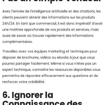
Avec l’arrivée de l’intelligence artificielle et des chatbots, les
clients peuvent obtenir des informations sur les produits
24h/24. En tant que commercial, il est donc impératif d’avoir
une maîtrise approfondie de vos produits et services, mais
aussi de savoir où trouver rapidement des informations
complémentaires.
Travaillez avec vos équipes marketing et techniques pour
disposer de brochures, vidéos ou ebooks à jour que vous
pourrez partager facilement. Même si vous n’êtes pas un
expert technique, connaître les ressources disponibles vous
permettra de répondre efficacement aux questions et de
renforcer votre crédibilité.
6. Ignorer la
Connaissance des