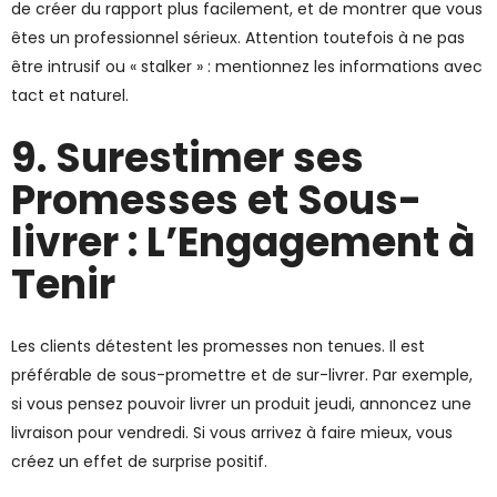
de créer du rapport plus facilement, et de montrer que vous
êtes un professionnel sérieux. Attention toutefois à ne pas
être intrusif ou « stalker » : mentionnez les informations avec
tact et naturel.
9. Surestimer ses
Promesses et Sous-
livrer : L’Engagement à
Tenir
Les clients détestent les promesses non tenues. Il est
préférable de sous-promettre et de sur-livrer. Par exemple,
si vous pensez pouvoir livrer un produit jeudi, annoncez une
livraison pour vendredi. Si vous arrivez à faire mieux, vous
créez un effet de surprise positif.