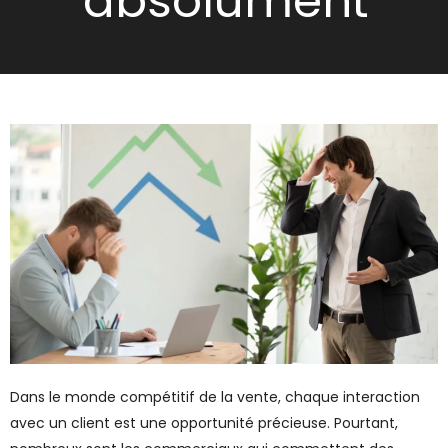
absolument
Dans le monde compétitif de la vente, chaque interaction
avec un client est une opportunité précieuse. Pourtant,