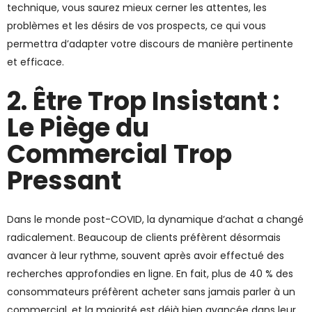
technique, vous saurez mieux cerner les attentes, les
problèmes et les désirs de vos prospects, ce qui vous
permettra d’adapter votre discours de manière pertinente
et efficace.
2. Être Trop Insistant :
Le Piège du
Commercial Trop
Pressant
Dans le monde post-COVID, la dynamique d’achat a changé
radicalement. Beaucoup de clients préfèrent désormais
avancer à leur rythme, souvent après avoir effectué des
recherches approfondies en ligne. En fait, plus de 40 % des
consommateurs préfèrent acheter sans jamais parler à un
commercial, et la majorité est déjà bien avancée dans leur