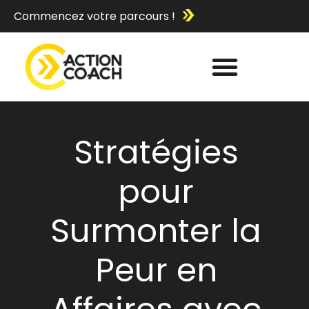
Commencez votre parcours !
Stratégies
pour
Surmonter la
Peur en