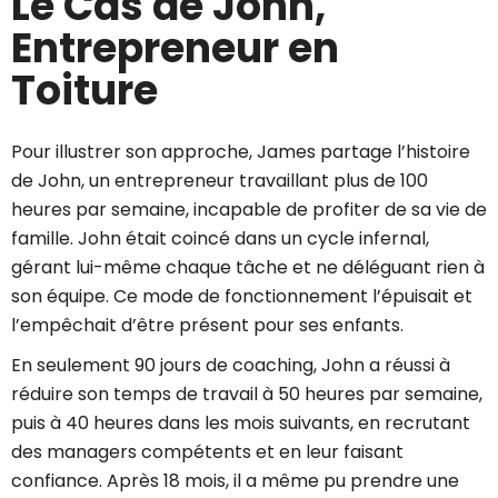
Le Cas de John,
Entrepreneur en
Toiture
Pour illustrer son approche, James partage l’histoire
de John, un entrepreneur travaillant plus de 100
heures par semaine, incapable de profiter de sa vie de
famille. John était coincé dans un cycle infernal,
gérant lui-même chaque tâche et ne déléguant rien à
son équipe. Ce mode de fonctionnement l’épuisait et
l’empêchait d’être présent pour ses enfants.
En seulement 90 jours de coaching, John a réussi à
réduire son temps de travail à 50 heures par semaine,
puis à 40 heures dans les mois suivants, en recrutant
des managers compétents et en leur faisant
confiance. Après 18 mois, il a même pu prendre une