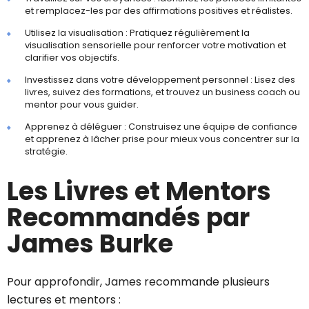
et remplacez-les par des affirmations positives et réalistes.
Utilisez la visualisation : Pratiquez régulièrement la
visualisation sensorielle pour renforcer votre motivation et
clarifier vos objectifs.
Investissez dans votre développement personnel : Lisez des
livres, suivez des formations, et trouvez un business coach ou
mentor pour vous guider.
Apprenez à déléguer : Construisez une équipe de confiance
et apprenez à lâcher prise pour mieux vous concentrer sur la
stratégie.
Les Livres et Mentors
Recommandés par
James Burke
Pour approfondir, James recommande plusieurs
lectures et mentors :