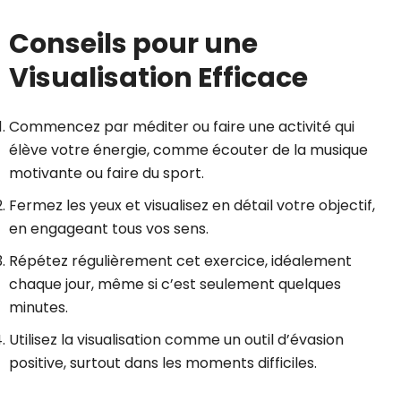
Conseils pour une
Visualisation Efficace
Commencez par méditer ou faire une activité qui
élève votre énergie, comme écouter de la musique
motivante ou faire du sport.
Fermez les yeux et visualisez en détail votre objectif,
en engageant tous vos sens.
Répétez régulièrement cet exercice, idéalement
chaque jour, même si c’est seulement quelques
minutes.
Utilisez la visualisation comme un outil d’évasion
positive, surtout dans les moments difficiles.