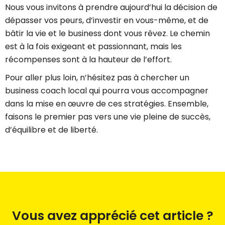
Nous vous invitons à prendre aujourd’hui la décision de
dépasser vos peurs, d’investir en vous-même, et de
bâtir la vie et le business dont vous rêvez. Le chemin
est à la fois exigeant et passionnant, mais les
récompenses sont à la hauteur de l’effort.
Pour aller plus loin, n’hésitez pas à chercher un
business coach local qui pourra vous accompagner
dans la mise en œuvre de ces stratégies. Ensemble,
faisons le premier pas vers une vie pleine de succès,
d’équilibre et de liberté.
Vous avez apprécié cet article ?