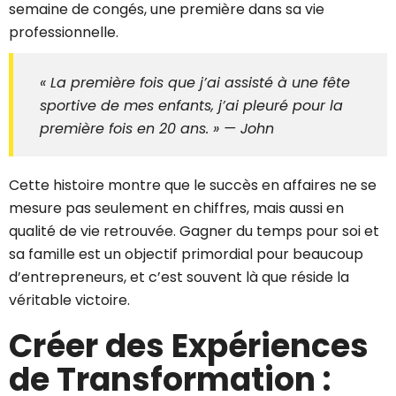
semaine de congés, une première dans sa vie
professionnelle.
« La première fois que j’ai assisté à une fête
sportive de mes enfants, j’ai pleuré pour la
première fois en 20 ans. » — John
Cette histoire montre que le succès en affaires ne se
mesure pas seulement en chiffres, mais aussi en
qualité de vie retrouvée. Gagner du temps pour soi et
sa famille est un objectif primordial pour beaucoup
d’entrepreneurs, et c’est souvent là que réside la
véritable victoire.
Créer des Expériences
de Transformation :