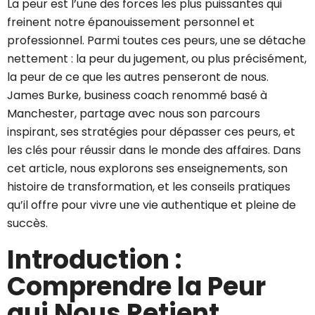
La peur est l’une des forces les plus puissantes qui
freinent notre épanouissement personnel et
professionnel. Parmi toutes ces peurs, une se détache
nettement : la peur du jugement, ou plus précisément,
la peur de ce que les autres penseront de nous.
James Burke, business coach renommé basé à
Manchester, partage avec nous son parcours
inspirant, ses stratégies pour dépasser ces peurs, et
les clés pour réussir dans le monde des affaires. Dans
cet article, nous explorons ses enseignements, son
histoire de transformation, et les conseils pratiques
qu’il offre pour vivre une vie authentique et pleine de
succès.
Introduction :
Comprendre la Peur
qui Nous Retient