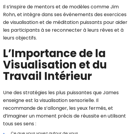
Il s’inspire de mentors et de modèles comme Jim
Rohn, et intègre dans ses événements des exercices
de visualisation et de méditation puissants pour aider
les participants à se reconnecter à leurs rêves et à
leurs objectifs.
L’Importance de la
Visualisation et du
Travail Intérieur
Une des stratégies les plus puissantes que James
enseigne est la visualisation sensorielle. Il
recommande de s’allonger, les yeux fermés, et
d’imaginer un moment précis de réussite en utilisant
tous ses sens :
Ce que vous voyez autour de vous