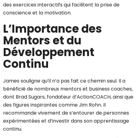
des exercices interactifs qui facilitent la prise de
conscience et la motivation.
L’Importance des
Mentors et du
Développement
Continu
James souligne qu’il n’a pas fait ce chemin seul. Il a
bénéficié de nombreux mentors et business coaches,
dont Brad Sugars, fondateur d’ActionCOACH, ainsi que
des figures inspirantes comme Jim Rohn. Il
recommande vivement de s’entourer de personnes
expérimentées et d’investir dans son apprentissage
continu.