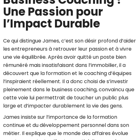
Une Passion pour
l’Impact Durable
Ce qui distingue James, c’est son désir profond d’aider
les entrepreneurs à retrouver leur passion et à vivre
une vie équilibrée. Après avoir quitté un poste bien
rémunéré mais insatisfaisant dans l’immobilier, il a
découvert que la formation et le coaching d’équipes
l’inspiraient réellement. Il a donc choisi de s’investir
pleinement dans le business coaching, convaincu que
cette voie lui permettrait de toucher un public plus
large et d’impacter durablement la vie des gens.
James insiste sur l’importance de la formation
continue et du développement personnel dans son
métier. Il explique que le monde des affaires évolue