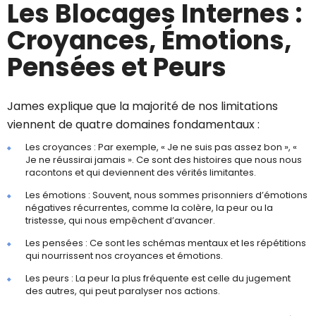
Les Blocages Internes :
Croyances, Émotions,
Pensées et Peurs
James explique que la majorité de nos limitations
viennent de quatre domaines fondamentaux :
Les croyances : Par exemple, « Je ne suis pas assez bon », «
Je ne réussirai jamais ». Ce sont des histoires que nous nous
racontons et qui deviennent des vérités limitantes.
Les émotions : Souvent, nous sommes prisonniers d’émotions
négatives récurrentes, comme la colère, la peur ou la
tristesse, qui nous empêchent d’avancer.
Les pensées : Ce sont les schémas mentaux et les répétitions
qui nourrissent nos croyances et émotions.
Les peurs : La peur la plus fréquente est celle du jugement
des autres, qui peut paralyser nos actions.