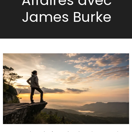
Affaires avec
James Burke