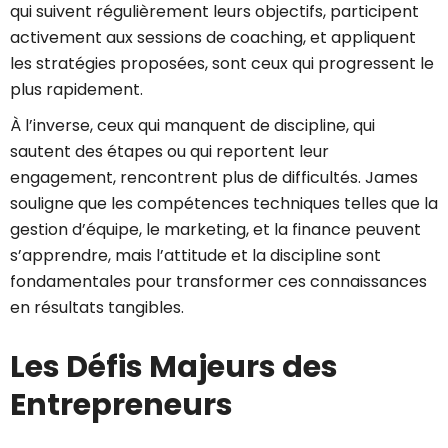
qui suivent régulièrement leurs objectifs, participent
activement aux sessions de coaching, et appliquent
les stratégies proposées, sont ceux qui progressent le
plus rapidement.
À l’inverse, ceux qui manquent de discipline, qui
sautent des étapes ou qui reportent leur
engagement, rencontrent plus de difficultés. James
souligne que les compétences techniques telles que la
gestion d’équipe, le marketing, et la finance peuvent
s’apprendre, mais l’attitude et la discipline sont
fondamentales pour transformer ces connaissances
en résultats tangibles.
Les Défis Majeurs des
Entrepreneurs