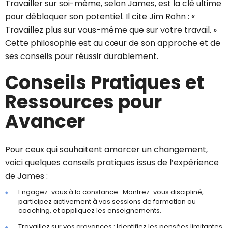
Travailler sur soi-même, selon James, est la clé ultime
pour débloquer son potentiel. Il cite Jim Rohn : «
Travaillez plus sur vous-même que sur votre travail. »
Cette philosophie est au cœur de son approche et de
ses conseils pour réussir durablement.
Conseils Pratiques et
Ressources pour
Avancer
Pour ceux qui souhaitent amorcer un changement,
voici quelques conseils pratiques issus de l’expérience
de James :
Engagez-vous à la constance : Montrez-vous discipliné,
participez activement à vos sessions de formation ou
coaching, et appliquez les enseignements.
Travaillez sur vos croyances : Identifiez les pensées limitantes