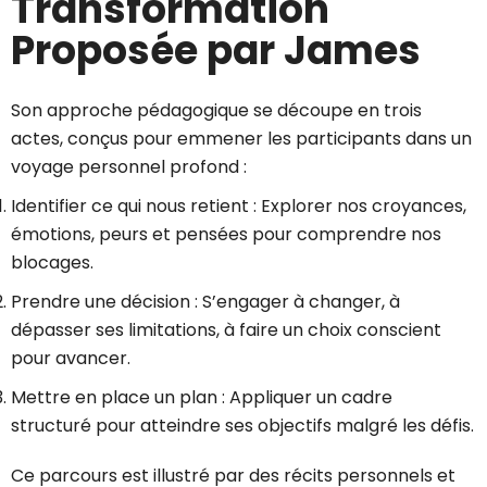
Transformation
Proposée par James
Son approche pédagogique se découpe en trois
actes, conçus pour emmener les participants dans un
voyage personnel profond :
Identifier ce qui nous retient : Explorer nos croyances,
émotions, peurs et pensées pour comprendre nos
blocages.
Prendre une décision : S’engager à changer, à
dépasser ses limitations, à faire un choix conscient
pour avancer.
Mettre en place un plan : Appliquer un cadre
structuré pour atteindre ses objectifs malgré les défis.
Ce parcours est illustré par des récits personnels et