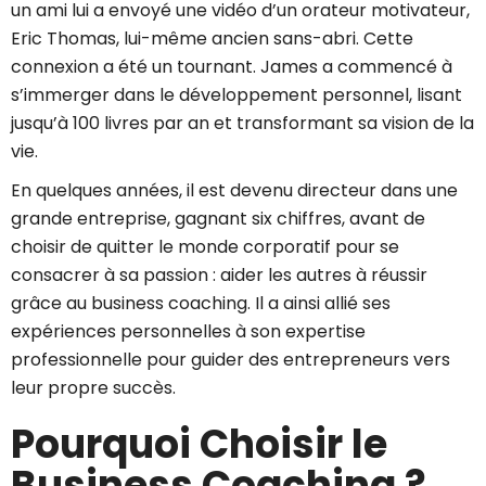
un ami lui a envoyé une vidéo d’un orateur motivateur,
Eric Thomas, lui-même ancien sans-abri. Cette
connexion a été un tournant. James a commencé à
s’immerger dans le développement personnel, lisant
jusqu’à 100 livres par an et transformant sa vision de la
vie.
En quelques années, il est devenu directeur dans une
grande entreprise, gagnant six chiffres, avant de
choisir de quitter le monde corporatif pour se
consacrer à sa passion : aider les autres à réussir
grâce au business coaching. Il a ainsi allié ses
expériences personnelles à son expertise
professionnelle pour guider des entrepreneurs vers
leur propre succès.
Pourquoi Choisir le
Business Coaching ?