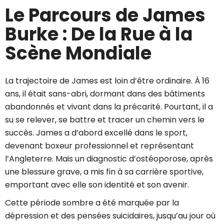
Le Parcours de James
Burke : De la Rue à la
Scène Mondiale
La trajectoire de James est loin d’être ordinaire. À 16
ans, il était sans-abri, dormant dans des bâtiments
abandonnés et vivant dans la précarité. Pourtant, il a
su se relever, se battre et tracer un chemin vers le
succès. James a d’abord excellé dans le sport,
devenant boxeur professionnel et représentant
l’Angleterre. Mais un diagnostic d’ostéoporose, après
une blessure grave, a mis fin à sa carrière sportive,
emportant avec elle son identité et son avenir.
Cette période sombre a été marquée par la
dépression et des pensées suicidaires, jusqu’au jour où