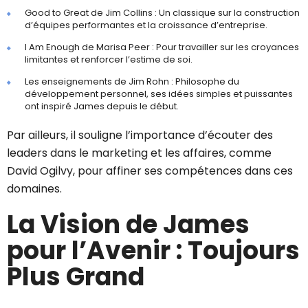
Good to Great de Jim Collins : Un classique sur la construction
d’équipes performantes et la croissance d’entreprise.
I Am Enough de Marisa Peer : Pour travailler sur les croyances
limitantes et renforcer l’estime de soi.
Les enseignements de Jim Rohn : Philosophe du
développement personnel, ses idées simples et puissantes
ont inspiré James depuis le début.
Par ailleurs, il souligne l’importance d’écouter des
leaders dans le marketing et les affaires, comme
David Ogilvy, pour affiner ses compétences dans ces
domaines.
La Vision de James
pour l’Avenir : Toujours
Plus Grand