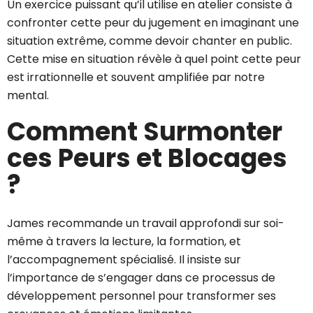
Un exercice puissant qu’il utilise en atelier consiste à
confronter cette peur du jugement en imaginant une
situation extrême, comme devoir chanter en public.
Cette mise en situation révèle à quel point cette peur
est irrationnelle et souvent amplifiée par notre
mental.
Comment Surmonter
ces Peurs et Blocages
?
James recommande un travail approfondi sur soi-
même à travers la lecture, la formation, et
l’accompagnement spécialisé. Il insiste sur
l’importance de s’engager dans ce processus de
développement personnel pour transformer ses