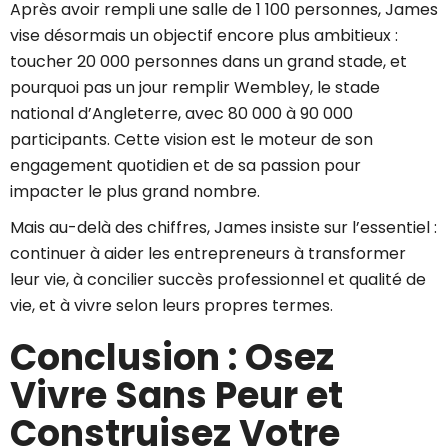
Après avoir rempli une salle de 1 100 personnes, James
vise désormais un objectif encore plus ambitieux :
toucher 20 000 personnes dans un grand stade, et
pourquoi pas un jour remplir Wembley, le stade
national d’Angleterre, avec 80 000 à 90 000
participants. Cette vision est le moteur de son
engagement quotidien et de sa passion pour
impacter le plus grand nombre.
Mais au-delà des chiffres, James insiste sur l’essentiel :
continuer à aider les entrepreneurs à transformer
leur vie, à concilier succès professionnel et qualité de
vie, et à vivre selon leurs propres termes.
Conclusion : Osez
Vivre Sans Peur et
Construisez Votre