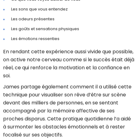
Les sons que vous entendez
Les odeurs présentes
Les goûts et sensations physiques
Les émotions ressenties
En rendant cette expérience aussi vivide que possible,
on active notre cerveau comme si le succès était déjà
réel, ce qui renforce la motivation et la confiance en
soi.
James partage également comment il a utilisé cette
technique pour visualiser son rêve d’être sur scène
devant des milliers de personnes, en se sentant
accompagné par la mémoire affective de ses
proches disparus. Cette pratique quotidienne l’a aidé
à surmonter les obstacles émotionnels et à rester
focalisé sur ses objectifs.