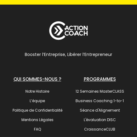
Booster l’Entreprise, Libérer l’Entrepreneur
QUI SOMMES-NOUS ?
PROGRAMMES
Notre Histoire
12 Semaines MasterCLASS
L’équipe
Business Coaching 1-to-1
Politique de Confidentialité
Séance d'Alignement
Mentions Légales
L'évaluation DISC
FAQ
CroissanceCLUB