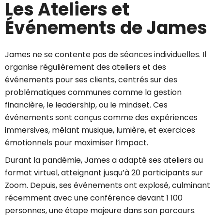
Les Ateliers et
Événements de James
James ne se contente pas de séances individuelles. Il
organise régulièrement des ateliers et des
événements pour ses clients, centrés sur des
problématiques communes comme la gestion
financière, le leadership, ou le mindset. Ces
événements sont conçus comme des expériences
immersives, mêlant musique, lumière, et exercices
émotionnels pour maximiser l’impact.
Durant la pandémie, James a adapté ses ateliers au
format virtuel, atteignant jusqu’à 20 participants sur
Zoom. Depuis, ses événements ont explosé, culminant
récemment avec une conférence devant 1 100
personnes, une étape majeure dans son parcours.