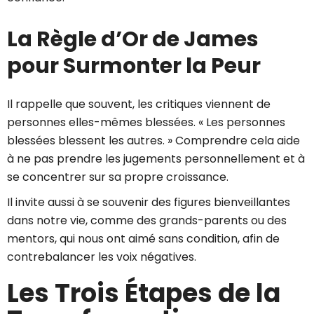
La Règle d’Or de James
pour Surmonter la Peur
Il rappelle que souvent, les critiques viennent de
personnes elles-mêmes blessées. « Les personnes
blessées blessent les autres. » Comprendre cela aide
à ne pas prendre les jugements personnellement et à
se concentrer sur sa propre croissance.
Il invite aussi à se souvenir des figures bienveillantes
dans notre vie, comme des grands-parents ou des
mentors, qui nous ont aimé sans condition, afin de
contrebalancer les voix négatives.
Les Trois Étapes de la