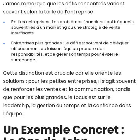
James remarque que les défis rencontrés varient
souvent selon la taille de l’entreprise :
Petites entreprises : Les problèmes financiers sont fréquents,
souvent liés à un marketing ou une stratégie de vente
insuffisants.
Entreprises plus grandes : Le défi est souvent de déléguer
efficacement, de laisser l’équipe prendre des
responsabilités, et de gérer son temps pour éviter le
surmenage.
Cette distinction est cruciale car elle oriente les
solutions : pour les petites entreprises, il s’agit souvent
de renforcer les ventes et la communication, tandis
que pour les plus grandes, le focus est sur le
leadership, la gestion du temps et la confiance dans
l’équipe.
Un Exemple Concret :