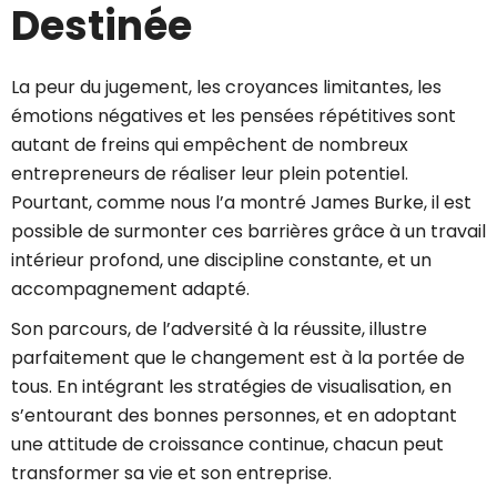
Destinée
La peur du jugement, les croyances limitantes, les
émotions négatives et les pensées répétitives sont
autant de freins qui empêchent de nombreux
entrepreneurs de réaliser leur plein potentiel.
Pourtant, comme nous l’a montré James Burke, il est
possible de surmonter ces barrières grâce à un travail
intérieur profond, une discipline constante, et un
accompagnement adapté.
Son parcours, de l’adversité à la réussite, illustre
parfaitement que le changement est à la portée de
tous. En intégrant les stratégies de visualisation, en
s’entourant des bonnes personnes, et en adoptant
une attitude de croissance continue, chacun peut
transformer sa vie et son entreprise.