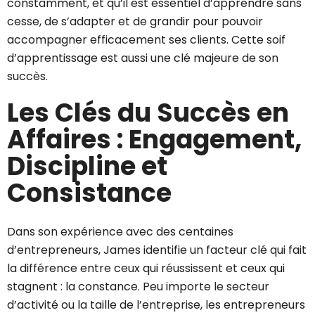
constamment, et qu’il est essentiel d’apprendre sans
cesse, de s’adapter et de grandir pour pouvoir
accompagner efficacement ses clients. Cette soif
d’apprentissage est aussi une clé majeure de son
succès.
Les Clés du Succès en
Affaires : Engagement,
Discipline et
Consistance
Dans son expérience avec des centaines
d’entrepreneurs, James identifie un facteur clé qui fait
la différence entre ceux qui réussissent et ceux qui
stagnent : la constance. Peu importe le secteur
d’activité ou la taille de l’entreprise, les entrepreneurs