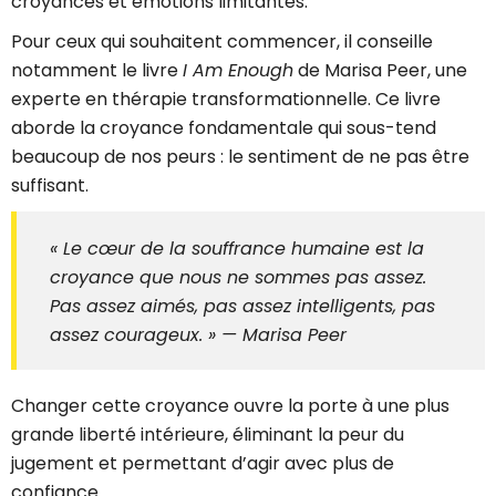
croyances et émotions limitantes.
Pour ceux qui souhaitent commencer, il conseille
notamment le livre
I Am Enough
de Marisa Peer, une
experte en thérapie transformationnelle. Ce livre
aborde la croyance fondamentale qui sous-tend
beaucoup de nos peurs : le sentiment de ne pas être
suffisant.
« Le cœur de la souffrance humaine est la
croyance que nous ne sommes pas assez.
Pas assez aimés, pas assez intelligents, pas
assez courageux. » — Marisa Peer
Changer cette croyance ouvre la porte à une plus
grande liberté intérieure, éliminant la peur du
jugement et permettant d’agir avec plus de
confiance.