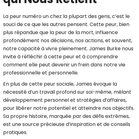
La peur numéro un chez la plupart des gens, c’est le
souci de ce que les autres pensent. Cette peur, bien
plus répandue que la peur de la mort, influence
profondément nos décisions, nos actions, et souvent,
notre capacité à vivre pleinement. James Burke nous
invite à réfléchir à cette peur et à comprendre
comment elle peut devenir un frein dans notre vie
professionnelle et personnelle.
En plus de cette peur sociale, James évoque la
nécessité d’un travail profond sur soi-même, mêlant
développement personnel et stratégies d’affaires,
pour libérer notre potentiel et atteindre nos objectifs.
Sa propre histoire, marquée par des défis extrêmes,
est une source précieuse d’inspiration et de conseils
pratiques.