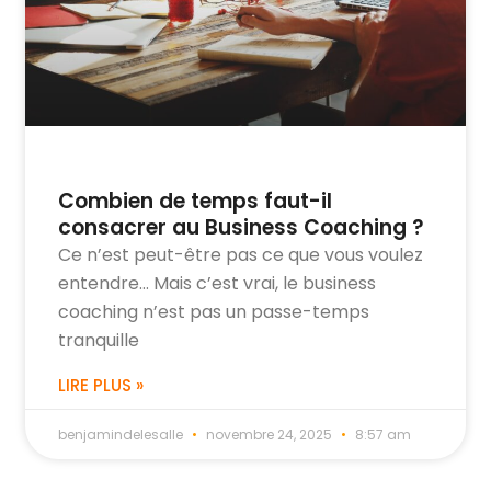
Combien de temps faut-il
consacrer au Business Coaching ?
Ce n’est peut-être pas ce que vous voulez
entendre… Mais c’est vrai, le business
coaching n’est pas un passe-temps
tranquille
LIRE PLUS »
benjamindelesalle
novembre 24, 2025
8:57 am