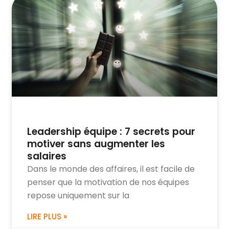
Leadership équipe : 7 secrets pour
motiver sans augmenter les
salaires
Dans le monde des affaires, il est facile de
penser que la motivation de nos équipes
repose uniquement sur la
LIRE PLUS »