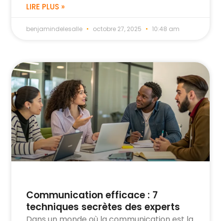
LIRE PLUS »
benjamindelesalle
octobre 27, 2025
10:48 am
Communication efficace : 7
techniques secrètes des experts
Dans un monde où la communication est la