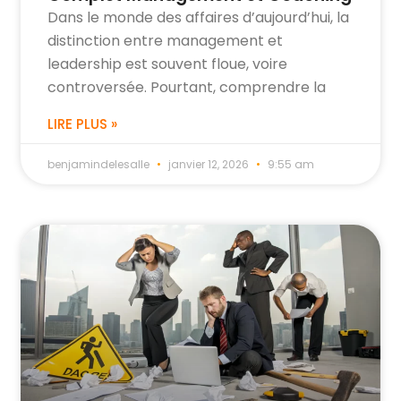
Dans le monde des affaires d’aujourd’hui, la
distinction entre management et
leadership est souvent floue, voire
controversée. Pourtant, comprendre la
LIRE PLUS »
benjamindelesalle
janvier 12, 2026
9:55 am