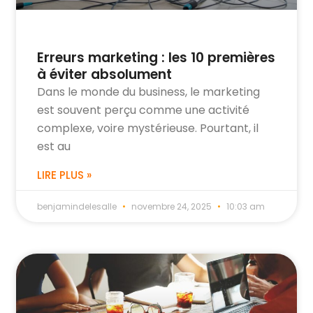
Erreurs marketing : les 10 premières
à éviter absolument
Dans le monde du business, le marketing
est souvent perçu comme une activité
complexe, voire mystérieuse. Pourtant, il
est au
LIRE PLUS »
benjamindelesalle
novembre 24, 2025
10:03 am