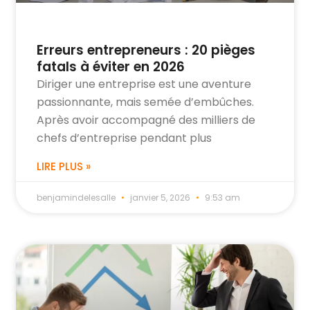
Erreurs entrepreneurs : 20 pièges
fatals à éviter en 2026
Diriger une entreprise est une aventure
passionnante, mais semée d’embûches.
Après avoir accompagné des milliers de
chefs d’entreprise pendant plus
LIRE PLUS »
benjamindelesalle
janvier 5, 2026
9:53 am