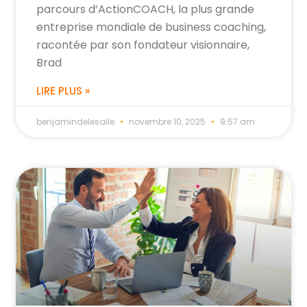
parcours d’ActionCOACH, la plus grande
entreprise mondiale de business coaching,
racontée par son fondateur visionnaire,
Brad
LIRE PLUS »
benjamindelesalle
novembre 10, 2025
9:57 am