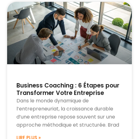
Business Coaching : 6 Étapes pour
Transformer Votre Entreprise
Dans le monde dynamique de
l’entrepreneuriat, la croissance durable
d’une entreprise repose souvent sur une
approche méthodique et structurée. Brad
LIRE PLUS »