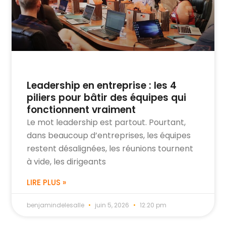
Leadership en entreprise : les 4
piliers pour bâtir des équipes qui
fonctionnent vraiment
Le mot leadership est partout. Pourtant,
dans beaucoup d’entreprises, les équipes
restent désalignées, les réunions tournent
à vide, les dirigeants
LIRE PLUS »
benjamindelesalle
juin 5, 2026
12:20 pm