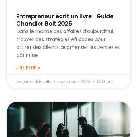
Entrepreneur écrit un livre : Guide
Chandler Bolt 2025
Dans le monde des affaires d’aujourd’hui,
trouver des stratégies efficaces pour
attirer des clients, augmenter les ventes et
bâtir une
LIRE PLUS »
benjamindelesalle
septembre 1, 2025
10:33 am