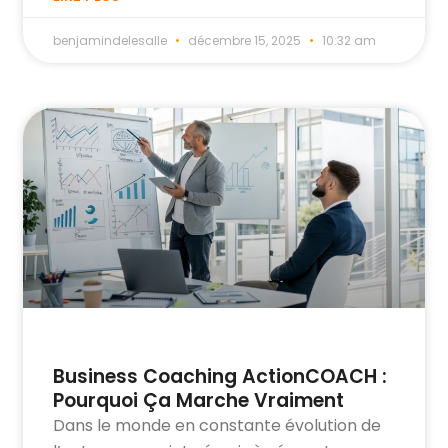
benjamindelesalle
décembre 15, 2025
10:32 am
Business Coaching ActionCOACH :
Pourquoi Ça Marche Vraiment
Dans le monde en constante évolution de