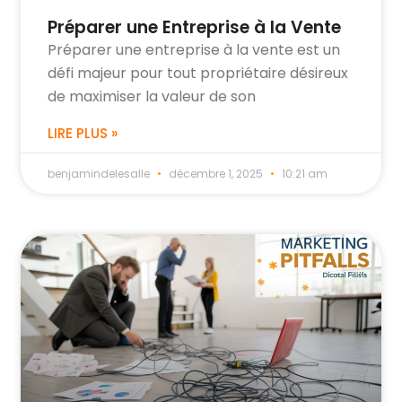
Préparer une Entreprise à la Vente
Préparer une entreprise à la vente est un
défi majeur pour tout propriétaire désireux
de maximiser la valeur de son
LIRE PLUS »
benjamindelesalle
décembre 1, 2025
10:21 am