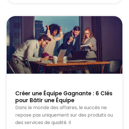
Créer une Équipe Gagnante : 6 Clés
pour Bâtir une Équipe
Dans le monde des affaires, le succès ne
repose pas uniquement sur des produits ou
des services de qualité. Il