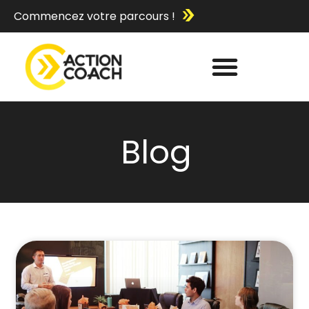
Commencez votre parcours !
Blog