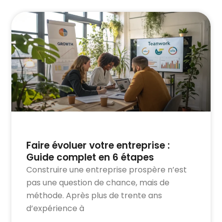
Faire évoluer votre entreprise :
Guide complet en 6 étapes
Construire une entreprise prospère n’est
pas une question de chance, mais de
méthode. Après plus de trente ans
d’expérience à