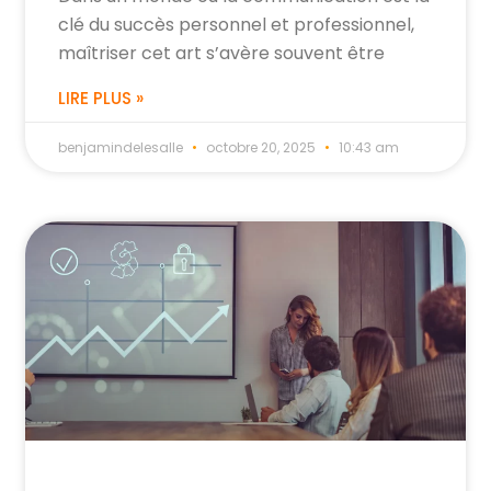
clé du succès personnel et professionnel,
maîtriser cet art s’avère souvent être
LIRE PLUS »
benjamindelesalle
octobre 20, 2025
10:43 am