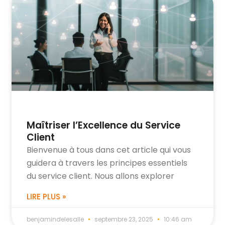
Maîtriser l’Excellence du Service
Client
Bienvenue à tous dans cet article qui vous
guidera à travers les principes essentiels
du service client. Nous allons explorer
LIRE PLUS »
benjamindelesalle
septembre 23, 2025
10:46 am