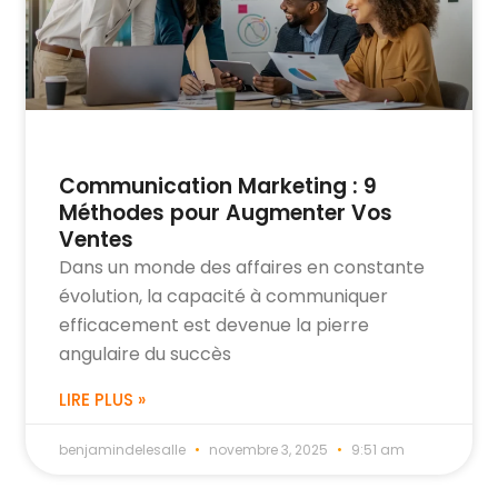
Communication Marketing : 9
Méthodes pour Augmenter Vos
Ventes
Dans un monde des affaires en constante
évolution, la capacité à communiquer
efficacement est devenue la pierre
angulaire du succès
LIRE PLUS »
benjamindelesalle
novembre 3, 2025
9:51 am