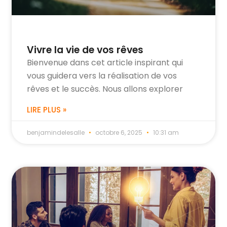
Vivre la vie de vos rêves
Bienvenue dans cet article inspirant qui
vous guidera vers la réalisation de vos
rêves et le succès. Nous allons explorer
LIRE PLUS »
benjamindelesalle
octobre 6, 2025
10:31 am