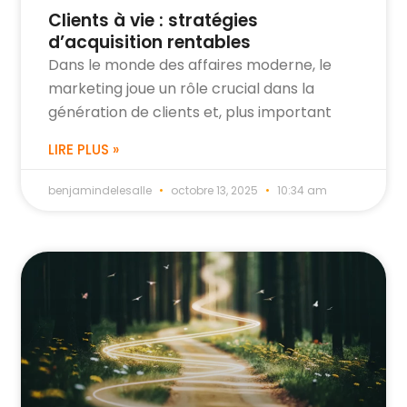
Clients à vie : stratégies
d’acquisition rentables
Dans le monde des affaires moderne, le
marketing joue un rôle crucial dans la
génération de clients et, plus important
LIRE PLUS »
benjamindelesalle
octobre 13, 2025
10:34 am