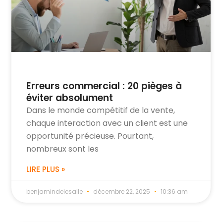
Erreurs commercial : 20 pièges à
éviter absolument
Dans le monde compétitif de la vente,
chaque interaction avec un client est une
opportunité précieuse. Pourtant,
nombreux sont les
LIRE PLUS »
benjamindelesalle
décembre 22, 2025
10:36 am