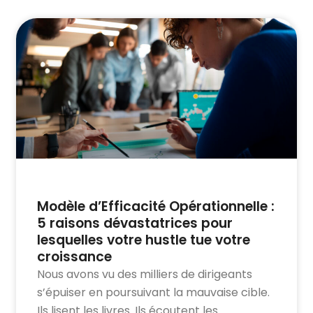
Modèle d’Efficacité Opérationnelle :
5 raisons dévastatrices pour
lesquelles votre hustle tue votre
croissance
Nous avons vu des milliers de dirigeants
s’épuiser en poursuivant la mauvaise cible.
Ils lisent les livres. Ils écoutent les