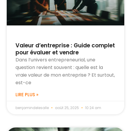
Valeur d’entreprise : Guide complet
pour évaluer et vendre
Dans l’univers entrepreneurial, une
question revient souvent : quelle est la
vraie valeur de mon entreprise ? Et surtout,
est-ce
LIRE PLUS »
benjamindelesalle
août 25, 2025
10:24 am