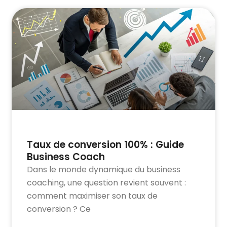
Taux de conversion 100% : Guide
Business Coach
Dans le monde dynamique du business
coaching, une question revient souvent :
comment maximiser son taux de
conversion ? Ce