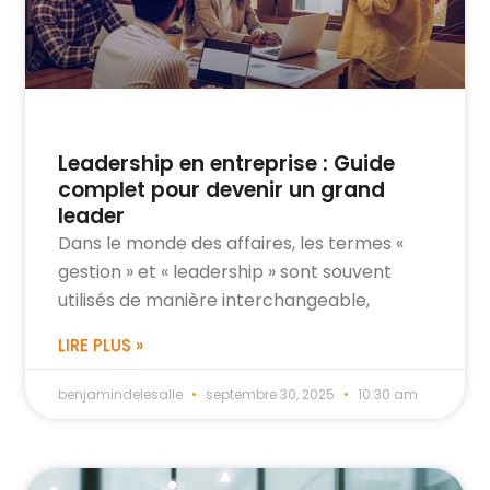
Leadership en entreprise : Guide
complet pour devenir un grand
leader
Dans le monde des affaires, les termes «
gestion » et « leadership » sont souvent
utilisés de manière interchangeable,
LIRE PLUS »
benjamindelesalle
septembre 30, 2025
10:30 am